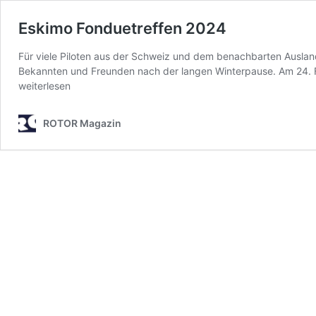
Eskimo Fonduetreffen 2024
Für viele Piloten aus der Schweiz und dem benachbarten Auslan
Bekannten und Freunden nach der langen Winterpause. Am 24. 
weiterlesen
ROTOR Magazin