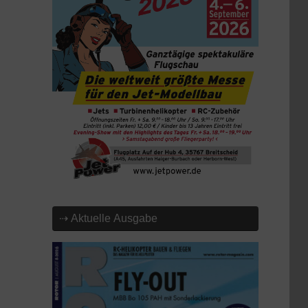
⇢ Aktuelle Ausgabe