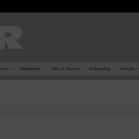
azin
Mediathek
Abo & Service
Onlineshop
Kontakt