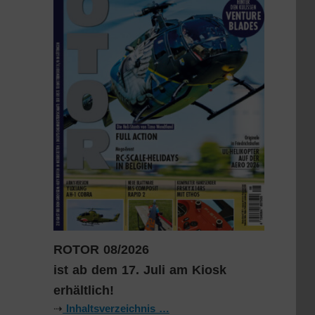
ROTOR 08/2026
ist ab dem 17. Juli am Kiosk
erhältlich!
⇢
Inhaltsverzeichnis …