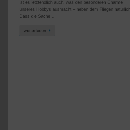
ist es letztendlich auch, was den besonderen Charme
unseres Hobbys ausmacht – neben dem Fliegen natürlich
Dass die Sache…
weiterlesen