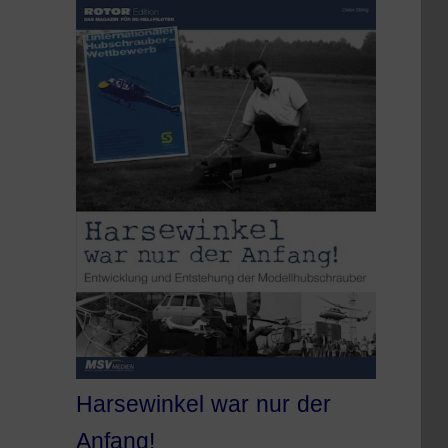
Harsewinkel war nur der
Anfang!