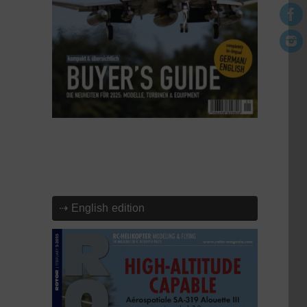
⇢ English edition