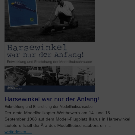
Harsewinkel war nur der Anfang!
Entwicklung und Entstehung der Modellhubschrauber
Der erste Modellhelikopter-Wettbewerb am 14. und 15.
September 1968 auf dem Modell-Flugplatz Ikarus in Harsewinkel
läutete offiziell die Ära des Modellhubschraubers ein …
weiterlesen …