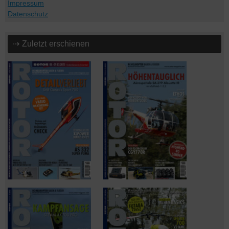
Impressum
Datenschutz
⇢ Zuletzt erschienen