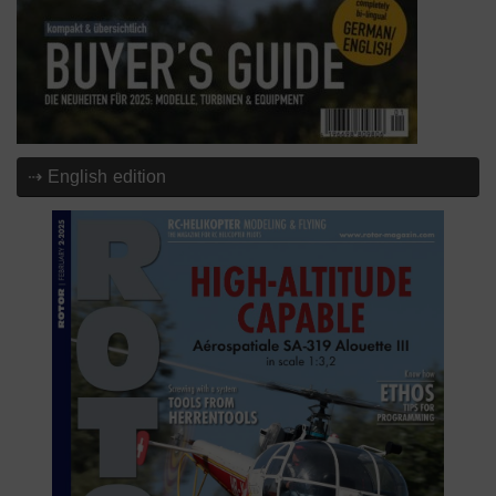
⇢ English edition