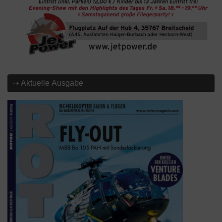
⇢ Aktuelle Ausgabe