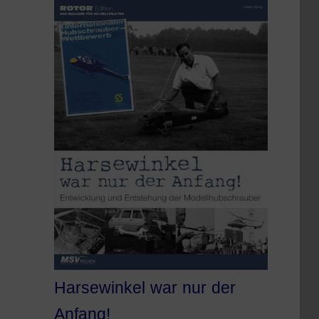
Harsewinkel war nur der
Anfang!