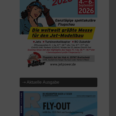
⇢ Aktuelle Ausgabe