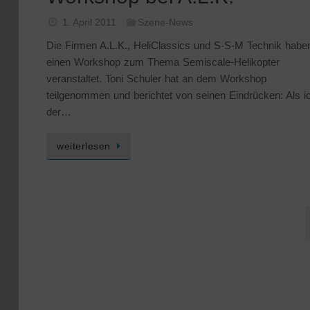
1. April 2011
Szene-News
Die Firmen A.L.K., HeliClassics und S-S-M Technik habe
einen Workshop zum Thema Semiscale-Helikopter
veranstaltet. Toni Schuler hat an dem Workshop
teilgenommen und berichtet von seinen Eindrücken: Als ic
der…
weiterlesen