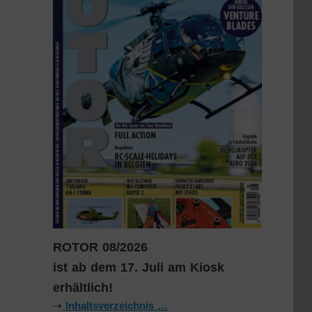
ROTOR 08/2026
ist ab dem 17. Juli am Kiosk
erhältlich!
⇢
Inhaltsverzeichnis …