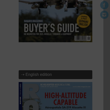
⇢ English edition