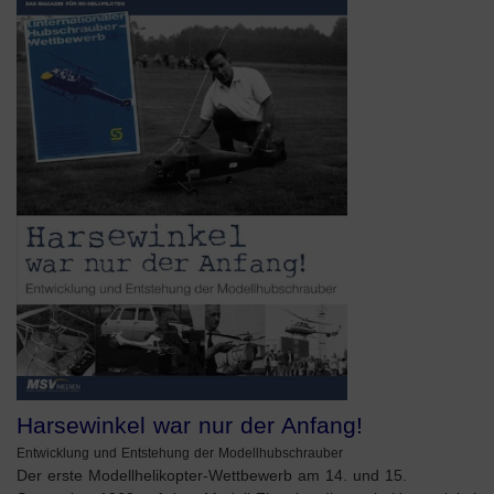
Harsewinkel war nur der Anfang!
Entwicklung und Entstehung der Modellhubschrauber
Der erste Modellhelikopter-Wettbewerb am 14. und 15.