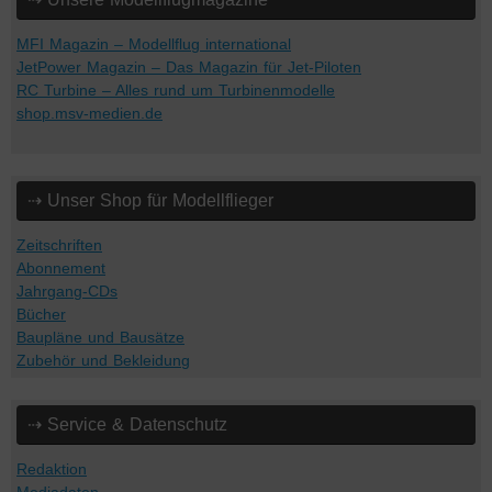
MFI Magazin – Modellflug international
JetPower Magazin – Das Magazin für Jet-Piloten
RC Turbine – Alles rund um Turbinenmodelle
shop.msv-medien.de
⇢ Unser Shop für Modellflieger
Zeitschriften
Abonnement
Jahrgang-CDs
Bücher
Baupläne und Bausätze
Zubehör und Bekleidung
⇢ Service & Datenschutz
Redaktion