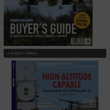
⇢ English edition