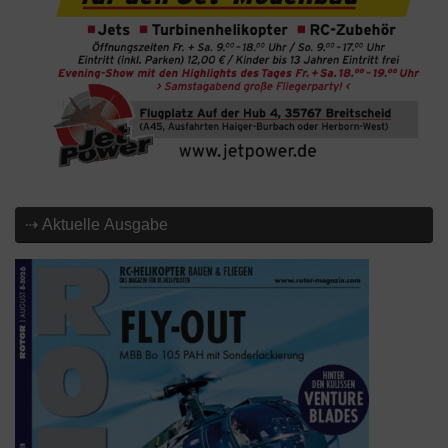
⇢ Aktuelle Ausgabe