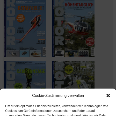
Cookie-Zustimmung verwalten
Um dir ein optimales Erlebnis zu bieten, verwenden wir Technologien wie
Cookies, um Geräteinformationen zu speichern und/oder darauf
zuzugreifen. Wenn du diesen Technologien zustimmst, können wir Daten