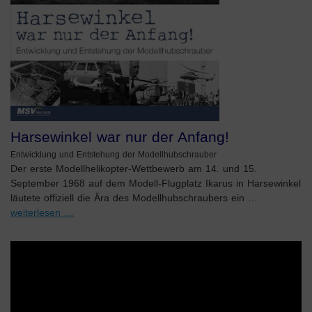
Harsewinkel war nur der Anfang!
Entwicklung und Entstehung der Modellhubschrauber
Der erste Modellhelikopter-Wettbewerb am 14. und 15.
September 1968 auf dem Modell-Flugplatz Ikarus in Harsewinkel
läutete offiziell die Ära des Modellhubschraubers ein …
weiterlesen …
Video-
Player