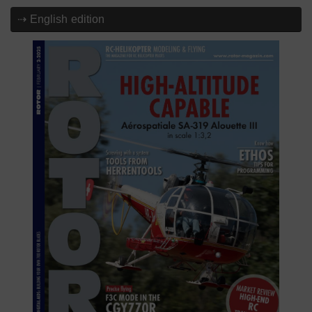
⇢ English edition