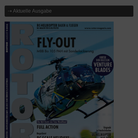
⇢ Aktuelle Ausgabe