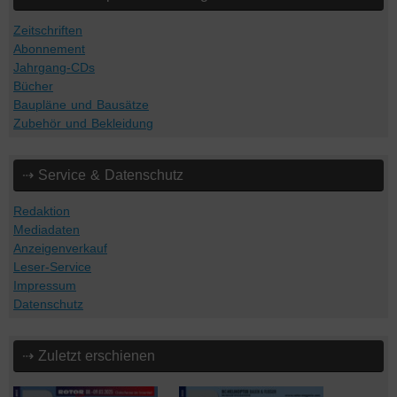
Zeitschriften
Abonnement
Jahrgang-CDs
Bücher
Baupläne und Bausätze
Zubehör und Bekleidung
⇢ Service & Datenschutz
Redaktion
Mediadaten
Anzeigenverkauf
Leser-Service
Impressum
Datenschutz
⇢ Zuletzt erschienen