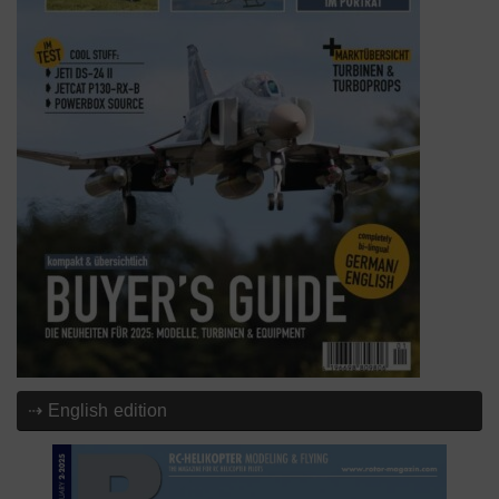
⇢ English edition