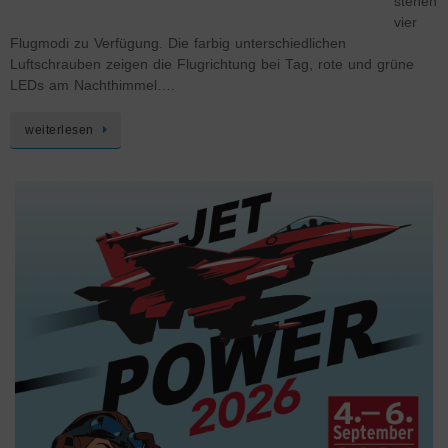
stehen
vier
Flugmodi zu Verfügung. Die farbig unterschiedlichen
Luftschrauben zeigen die Flugrichtung bei Tag, rote und grüne
LEDs am Nachthimmel….
weiterlesen