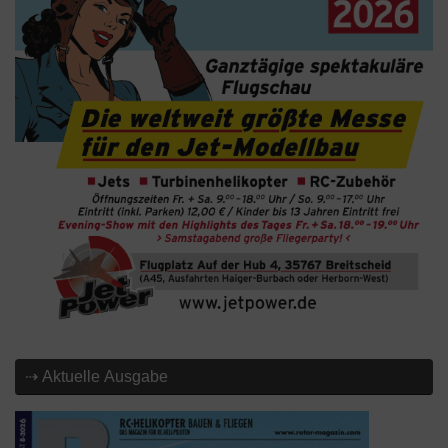
⇢ Aktuelle Ausgabe