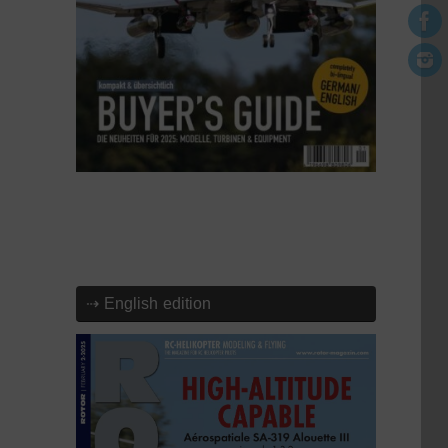
⇢ English edition