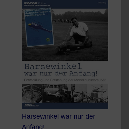
Harsewinkel war nur der
Anfang!