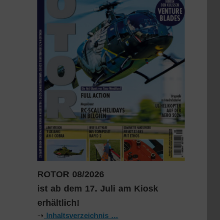
ROTOR 08/2026
ist ab dem 17. Juli am Kiosk
erhältlich!
⇢
Inhaltsverzeichnis …