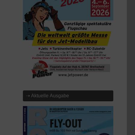
⇢ Aktuelle Ausgabe