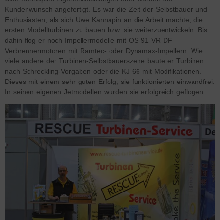
Kundenwunsch angefertigt. Es war die Zeit der Selbstbauer und
Enthusiasten, als sich Uwe Kannapin an die Arbeit machte, die
ersten Modellturbinen zu bauen bzw. sie weiterzuentwickeln. Bis
dahin flog er noch Impellermodelle mit OS 91 VR DF
Verbrennermotoren mit Ramtec- oder Dynamax-Impellern. Wie
viele andere der Turbinen-Selbstbauerszene baute er Turbinen
nach Schreckling-Vorgaben oder die KJ 66 mit Modifikationen.
Dieses mit einem sehr guten Erfolg, sie funktionierten einwandfrei.
In seinen eigenen Jetmodellen wurden sie erfolgreich geflogen.