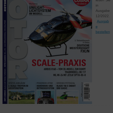
lesen Sie
in
Ausgabe
12/2022.
Ausgab
e
bestellen