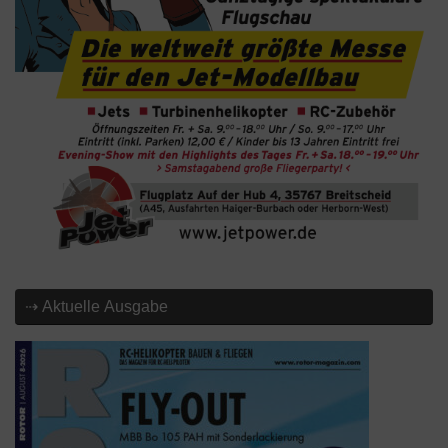
⇢ Aktuelle Ausgabe