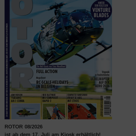
ROTOR 08/2026
ist ab dem 17. Juli am Kiosk erhältlich!