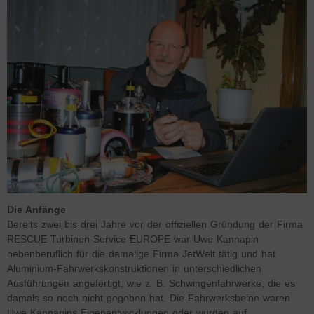
Die Anfänge
Bereits zwei bis drei Jahre vor der offiziellen Gründung der Firma
RESCUE Turbinen-Service EUROPE war Uwe Kannapin
nebenberuflich für die damalige Firma JetWelt tätig und hat
Aluminium-Fahrwerkskonstruktionen in unterschiedlichen
Ausführungen angefertigt, wie z. B. Schwingenfahrwerke, die es
damals so noch nicht gegeben hat. Die Fahrwerksbeine waren
Uwe Kannapins Eigenentwicklungen oder wurden auf