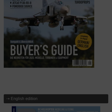
⇢ English edition