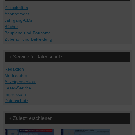
Zeitschriften
Abonnement
Jahrgang-CDs
Bücher
Baupläne und Bausätze
Zubehör und Bekleidung
⇢ Service & Datenschutz
Redaktion
Mediadaten
Anzeigenverkauf
Leser-Service
Impressum
Datenschutz
⇢ Zuletzt erschienen