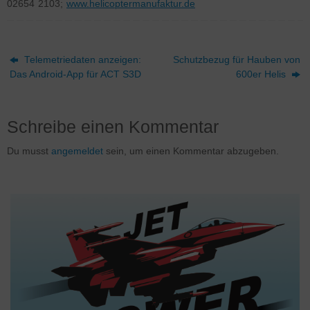
02654 2103;
www.helicoptermanufaktur.de
Telemetriedaten anzeigen:
Schutzbezug für Hauben von
Das Android-App für ACT S3D
600er Helis
Schreibe einen Kommentar
Du musst
angemeldet
sein, um einen Kommentar abzugeben.