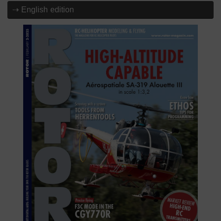
⇢ English edition