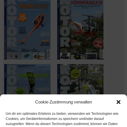
Cookie-Zustimmung verwalten
Um dir ein optimales Erlebnis zu bieten, verwenden wir Technologien wie
Cookies, um Geräteinformationen zu speichern und/oder darauf
zuzugreifen. Wenn du diesen Technologien zustimmst, können wir Daten