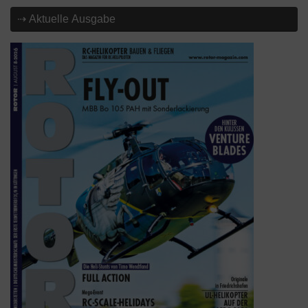
⇢ Aktuelle Ausgabe