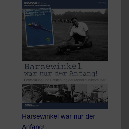
Harsewinkel war nur der
Anfang!