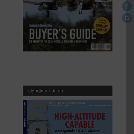
⇢ English edition