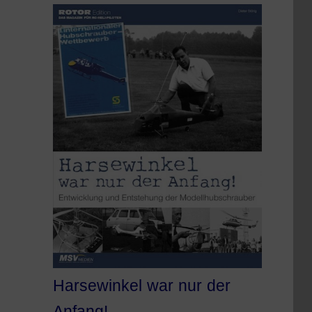
Harsewinkel war nur der
Anfang!