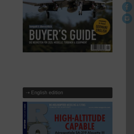
⇢ English edition