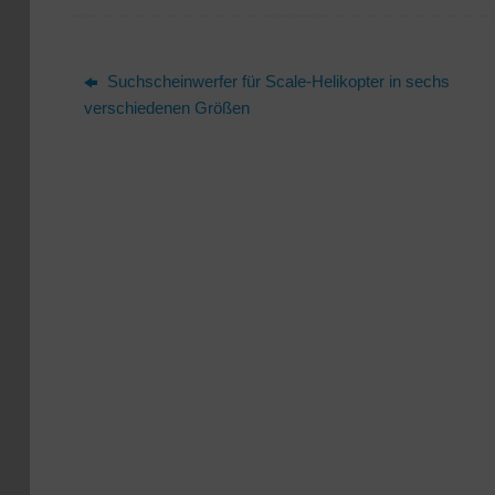
Suchscheinwerfer für Scale-Helikopter in sechs
verschiedenen Größen