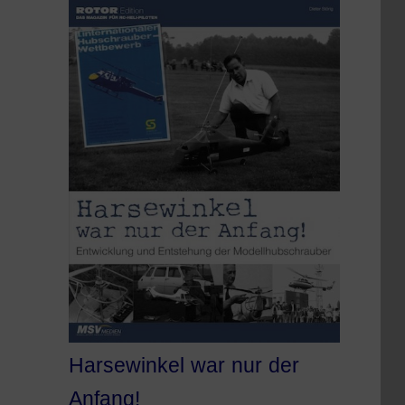
Harsewinkel war nur der
Anfang!