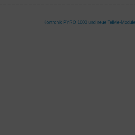
Kontronik PYRO 1000 und neue TelMe-Modul