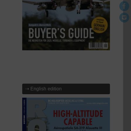
⇢ English edition