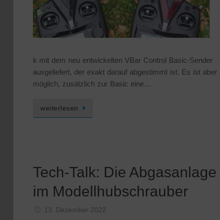
k mit dem neu entwickelten VBar Control Basic-Sender
ausgeliefert, der exakt darauf abgestimmt ist. Es ist aber
möglich, zusätzlich zur Basic eine…
weiterlesen
Tech-Talk: Die Abgasanlage
im Modellhubschrauber
13. Dezember 2022