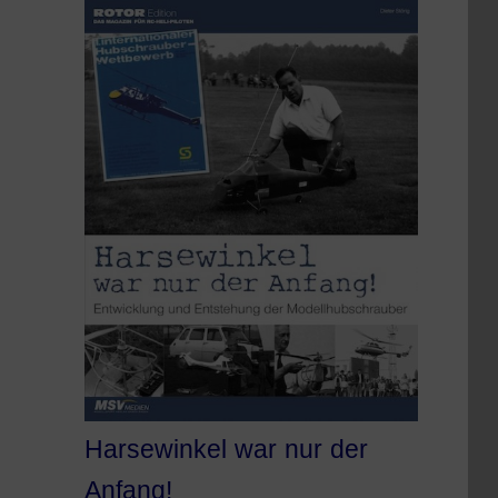
Harsewinkel war nur der
Anfang!