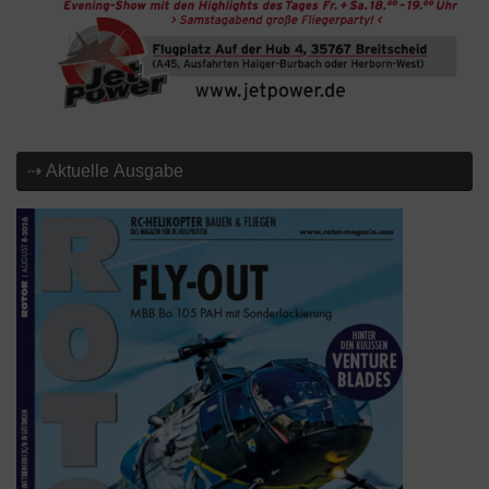
⇢ Aktuelle Ausgabe