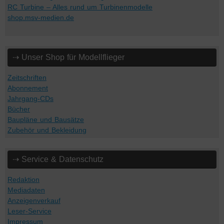
RC Turbine – Alles rund um Turbinenmodelle
shop.msv-medien.de
⇢ Unser Shop für Modellflieger
Zeitschriften
Abonnement
Jahrgang-CDs
Bücher
Baupläne und Bausätze
Zubehör und Bekleidung
⇢ Service & Datenschutz
Redaktion
Mediadaten
Anzeigenverkauf
Leser-Service
Impressum