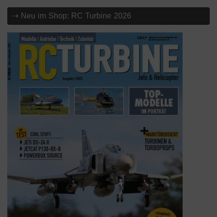
⇢ Neu im Shop: RC Turbine 2026