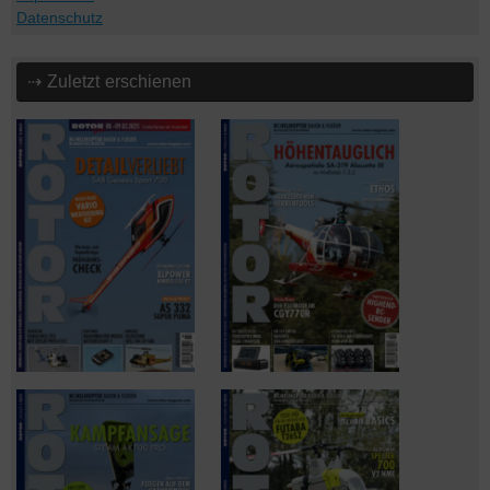
Datenschutz
⇢ Zuletzt erschienen