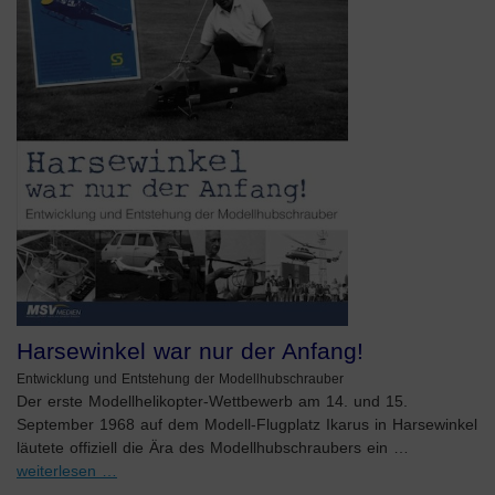
Harsewinkel war nur der Anfang!
Entwicklung und Entstehung der Modellhubschrauber
Der erste Modellhelikopter-Wettbewerb am 14. und 15.
September 1968 auf dem Modell-Flugplatz Ikarus in Harsewinkel
läutete offiziell die Ära des Modellhubschraubers ein …
weiterlesen …