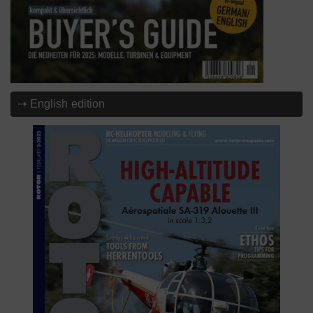
⇢ English edition