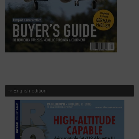
⇢ English edition