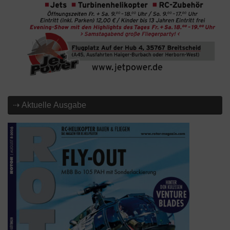
⇢ Aktuelle Ausgabe