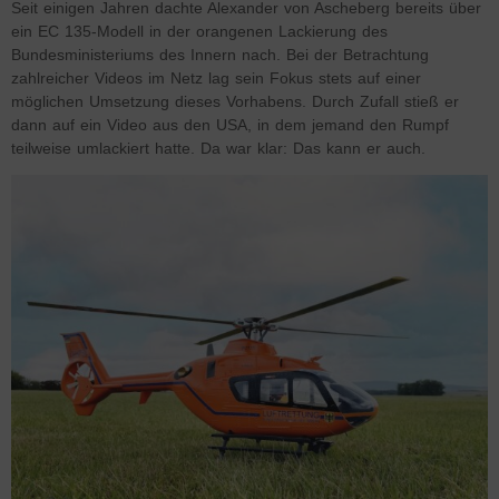
Seit einigen Jahren dachte Alexander von Ascheberg bereits über
ein EC 135-Modell in der orangenen Lackierung des
Bundesministeriums des Innern nach. Bei der Betrachtung
zahlreicher Videos im Netz lag sein Fokus stets auf einer
möglichen Umsetzung dieses Vorhabens. Durch Zufall stieß er
dann auf ein Video aus den USA, in dem jemand den Rumpf
teilweise umlackiert hatte. Da war klar: Das kann er auch.