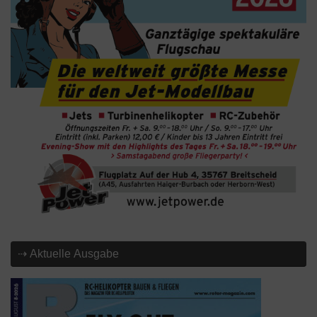
⇢ Aktuelle Ausgabe