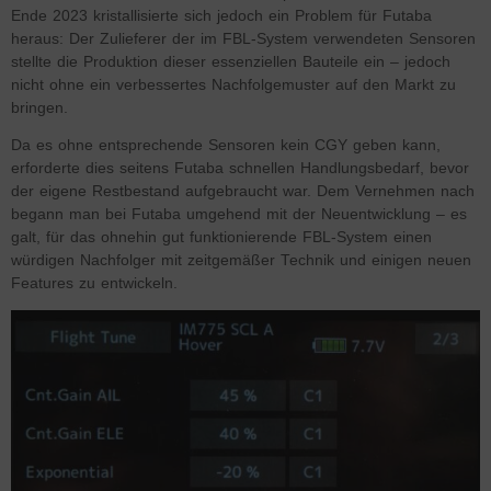
Ende 2023 kristallisierte sich jedoch ein Problem für Futaba
heraus: Der Zulieferer der im FBL-System verwendeten Sensoren
stellte die Produktion dieser essenziellen Bauteile ein – jedoch
nicht ohne ein verbessertes Nachfolgemuster auf den Markt zu
bringen.
Da es ohne entsprechende Sensoren kein CGY geben kann,
erforderte dies seitens Futaba schnellen Handlungsbedarf, bevor
der eigene Restbestand aufgebraucht war. Dem Vernehmen nach
begann man bei Futaba umgehend mit der Neuentwicklung – es
galt, für das ohnehin gut funktionierende FBL-System einen
würdigen Nachfolger mit zeitgemäßer Technik und einigen neuen
Features zu entwickeln.