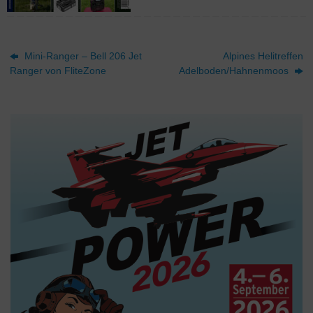
Mini-Ranger – Bell 206 Jet
Alpines Helitreffen
Ranger von FliteZone
Adelboden/Hahnenmoos