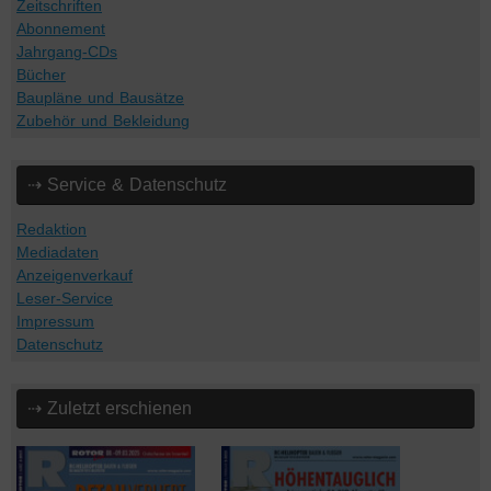
Zeitschriften
Abonnement
Jahrgang-CDs
Bücher
Baupläne und Bausätze
Zubehör und Bekleidung
⇢ Service & Datenschutz
Redaktion
Mediadaten
Anzeigenverkauf
Leser-Service
Impressum
Datenschutz
⇢ Zuletzt erschienen