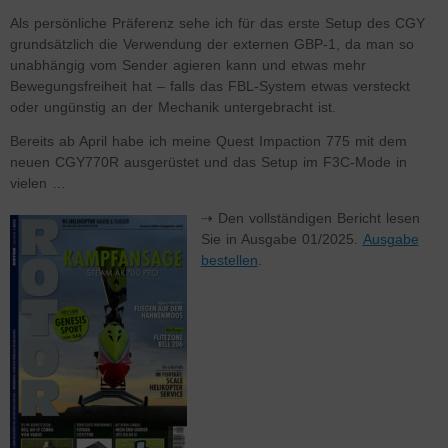
Als persönliche Präferenz sehe ich für das erste Setup des CGY
grundsätzlich die Verwendung der externen GBP-1, da man so
unabhängig vom Sender agieren kann und etwas mehr
Bewegungsfreiheit hat – falls das FBL-System etwas versteckt
oder ungünstig an der Mechanik untergebracht ist.
Bereits ab April habe ich meine Quest Impaction 775 mit dem
neuen CGY770R ausgerüstet und das Setup im F3C-Mode in
vielen …
⇢ Den vollständigen Bericht lesen
Sie in Ausgabe 01/2025.
Ausgabe
bestellen
.