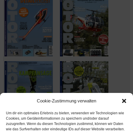
Cookie-Zustimmung verwalten
Um dir ein optimales Erlebnis zu bieten, verwenden wir Technologien wie
Cookies, um Geräteinformationen zu speichern und/oder darauf
zuzugreifen. Wenn du diesen Technologien zustimmst, können wir Daten
wie das Surfverhalten oder eindeutige IDs auf dieser Website verarbeiten.