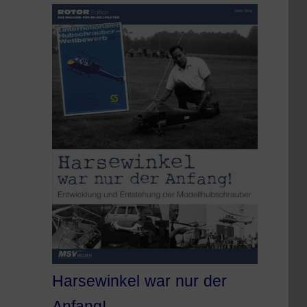
Harsewinkel war nur der
Anfang!