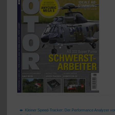
Kleiner Speed-Tracker: Der Performance Analyzer vo