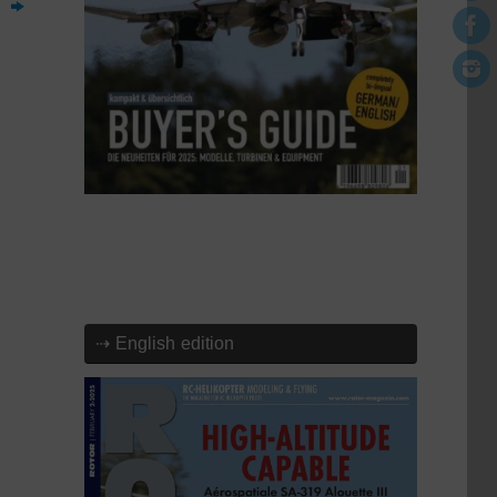
⇢ English edition