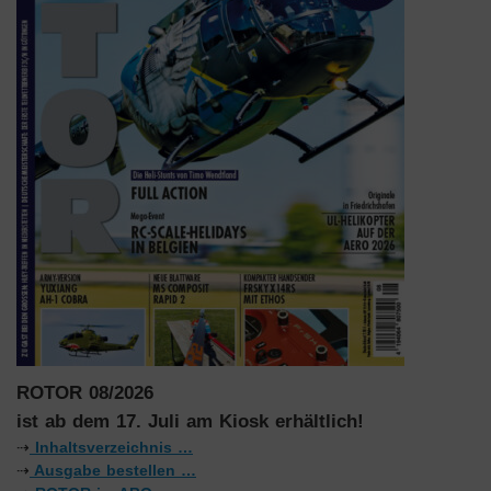
ROTOR 08/2026
ist ab dem 17. Juli am Kiosk erhältlich!
⇢
Inhaltsverzeichnis …
⇢
Ausgabe bestellen …