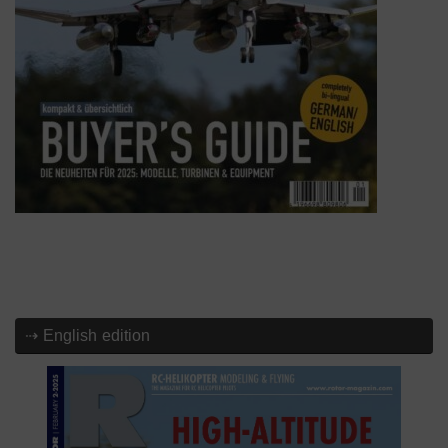
⇢ English edition