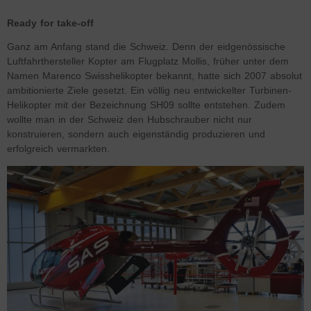
Ready for take-off
Ganz am Anfang stand die Schweiz. Denn der eidgenössische
Luftfahrthersteller Kopter am Flugplatz Mollis, früher unter dem
Namen Marenco Swisshelikopter bekannt, hatte sich 2007 absolut
ambitionierte Ziele gesetzt. Ein völlig neu entwickelter Turbinen-
Helikopter mit der Bezeichnung SH09 sollte entstehen. Zudem
wollte man in der Schweiz den Hubschrauber nicht nur
konstruieren, sondern auch eigenständig produzieren und
erfolgreich vermarkten.