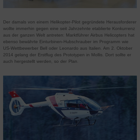
Der damals von einem Helikopter-Pilot gegründete Herausforderer
wollte immerhin gegen eine seit Jahrzehnte etablierte Konkurrenz
aus der ganzen Welt antreten: Marktführer Airbus Helicopters hat
ebenso bewährte Einturbinen-Hubschrauber im Programm wie
US-Wettbewerber Bell oder Leonardo aus Italien. Am 2. Oktober
2014 gelang der Erstflug des Prototypen in Mollis. Dort sollte er
auch hergestellt werden, so der Plan.