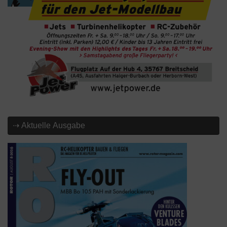
⇢ Aktuelle Ausgabe