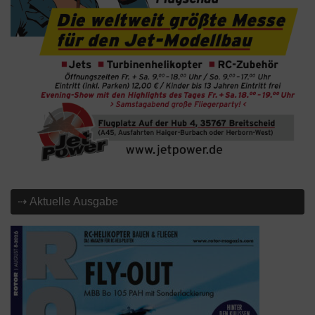
⇢ Aktuelle Ausgabe