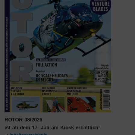
ROTOR 08/2026
ist ab dem 17. Juli am Kiosk erhältlich!
⇢
Inhaltsverzeichnis …