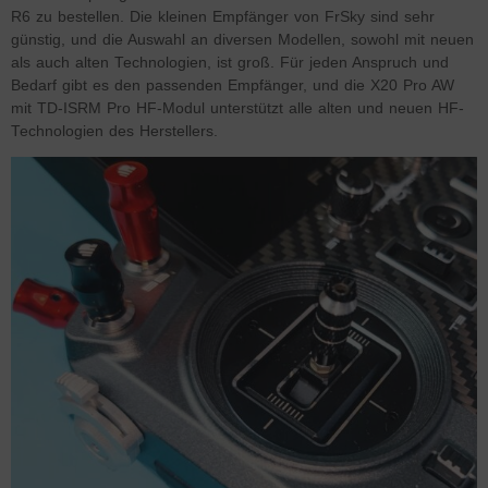
R6 zu bestellen. Die kleinen Empfänger von FrSky sind sehr
günstig, und die Auswahl an diversen Modellen, sowohl mit neuen
als auch alten Technologien, ist groß. Für jeden Anspruch und
Bedarf gibt es den passenden Empfänger, und die X20 Pro AW
mit TD-ISRM Pro HF-Modul unterstützt alle alten und neuen HF-
Technologien des Herstellers.