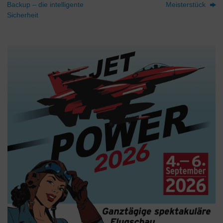
Backup – die intelligente
Meisterstück
Sicherheit