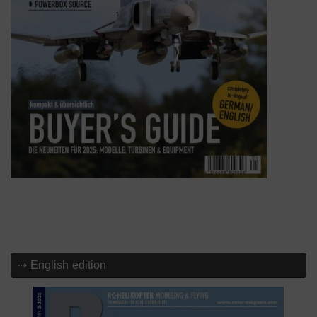
⇢ English edition