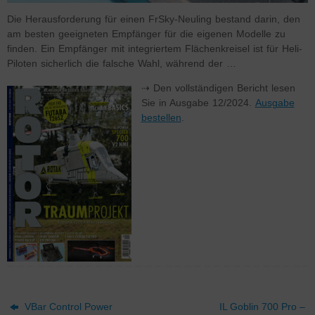
Die Herausforderung für einen FrSky-Neuling bestand darin, den
am besten geeigneten Empfänger für die eigenen Modelle zu
finden. Ein Empfänger mit integriertem Flächenkreisel ist für Heli-
Piloten sicherlich die falsche Wahl, während der …
⇢ Den vollständigen Bericht lesen
Sie in Ausgabe 12/2024.
Ausgabe
bestellen
.
VBar Control Power
IL Goblin 700 Pro –