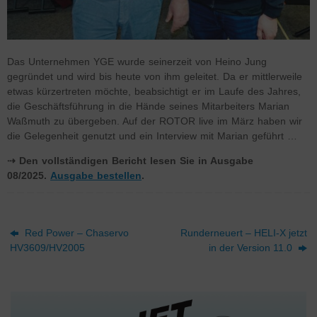
Das Unternehmen YGE wurde seinerzeit von Heino Jung
gegründet und wird bis heute von ihm geleitet. Da er mittlerweile
etwas kürzertreten möchte, beabsichtigt er im Laufe des Jahres,
die Geschäftsführung in die Hände seines Mitarbeiters Marian
Waßmuth zu übergeben. Auf der ROTOR live im März haben wir
die Gelegenheit genutzt und ein Interview mit Marian geführt …
⇢ Den vollständigen Bericht lesen Sie in Ausgabe
08/2025.
Ausgabe bestellen
.
Red Power – Chaservo
Runderneuert – HELI-X jetzt
HV3609/HV2005
in der Version 11.0