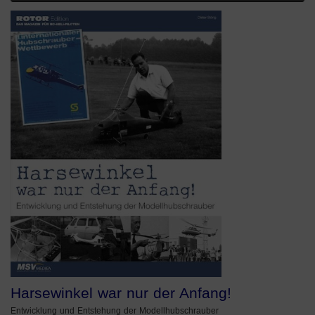
Harsewinkel war nur der Anfang!
Entwicklung und Entstehung der Modellhubschrauber