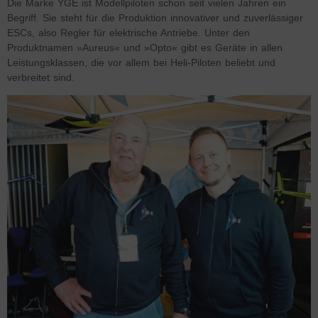
Die Marke YGE ist Modellpiloten schon seit vielen Jahren ein
Begriff. Sie steht für die Produktion innovativer und zuverlässiger
ESCs, also Regler für elektrische Antriebe. Unter den
Produktnamen »Aureus« und »Opto« gibt es Geräte in allen
Leistungsklassen, die vor allem bei Heli-Piloten beliebt und
verbreitet sind.