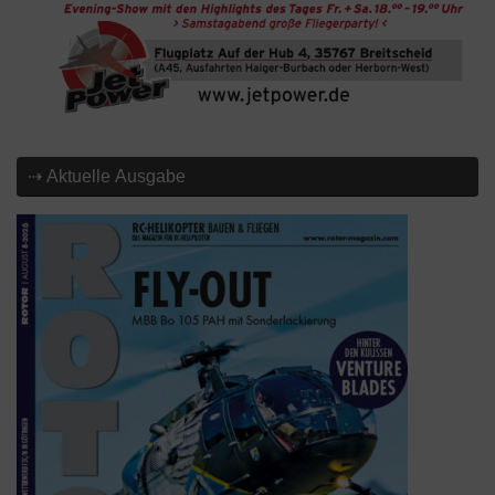
⇢ Aktuelle Ausgabe