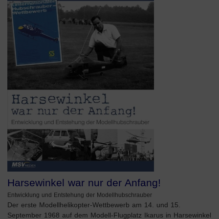
Harsewinkel war nur der Anfang!
Entwicklung und Entstehung der Modellhubschrauber
Der erste Modellhelikopter-Wettbewerb am 14. und 15.
September 1968 auf dem Modell-Flugplatz Ikarus in Harsewinkel