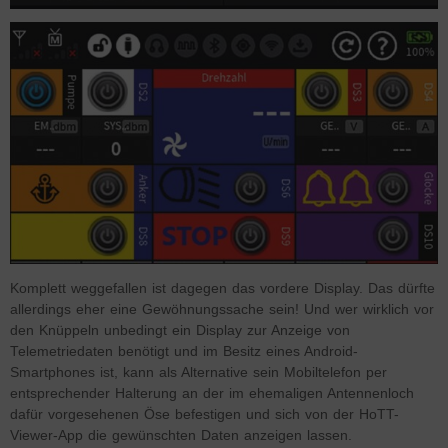
Komplett weggefallen ist dagegen das vordere Display. Das dürfte
allerdings eher eine Gewöhnungssache sein! Und wer wirklich vor
den Knüppeln unbedingt ein Display zur Anzeige von
Telemetriedaten benötigt und im Besitz eines Android-
Smartphones ist, kann als Alternative sein Mobiltelefon per
entsprechender Halterung an der im ehemaligen Antennenloch
dafür vorgesehenen Öse befestigen und sich von der HoTT-
Viewer-App die gewünschten Daten anzeigen lassen.