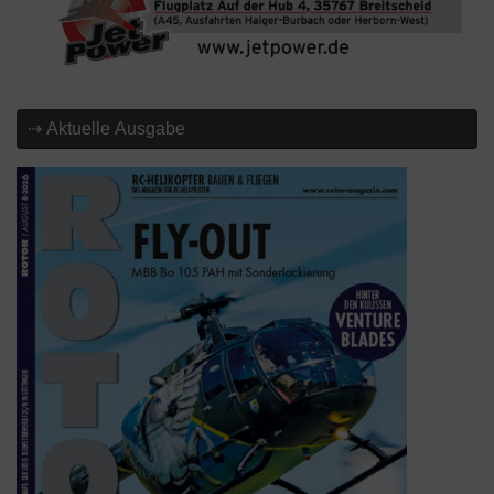
⇢ Aktuelle Ausgabe