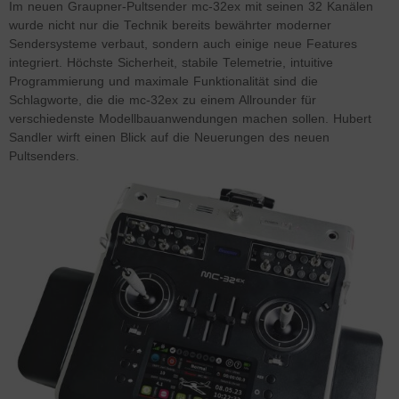
Im neuen Graupner-Pultsender mc-32ex mit seinen 32 Kanälen
wurde nicht nur die Technik bereits bewährter moderner
Sendersysteme verbaut, sondern auch einige neue Features
integriert. Höchste Sicherheit, stabile Telemetrie, intuitive
Programmierung und maximale Funktionalität sind die
Schlagworte, die die mc-32ex zu einem Allrounder für
verschiedenste Modellbauanwendungen machen sollen. Hubert
Sandler wirft einen Blick auf die Neuerungen des neuen
Pultsenders.