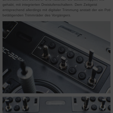
gehabt, mit integrierten Dreistufenschaltern. Dem Zeitgeist
entsprechend allerdings mit digitaler Trimmung anstatt der ein Poti
betätigenden Trimmräder des Vorgängers.