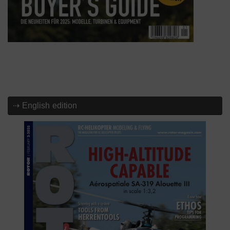
⇢ English edition