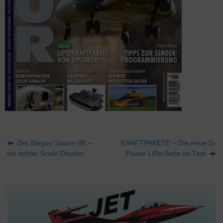
Der Elegoo Saturn 8K –
KRAFTPAKETE – Die neue D-
ein echter Scale-Drucker
Power LiPo-Serie im Test