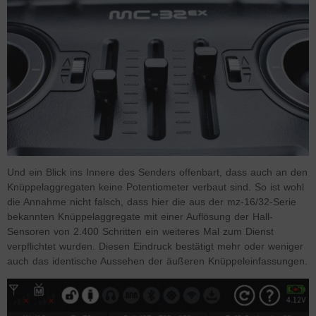
Und ein Blick ins Innere des Senders offenbart, dass auch an den
Knüppelaggregaten keine Potentiometer verbaut sind. So ist wohl
die Annahme nicht falsch, dass hier die aus der mz-16/32-Serie
bekannten Knüppelaggregate mit einer Auflösung der Hall-
Sensoren von 2.400 Schritten ein weiteres Mal zum Dienst
verpflichtet wurden. Diesen Eindruck bestätigt mehr oder weniger
auch das identische Aussehen der äußeren Knüppeleinfassungen.