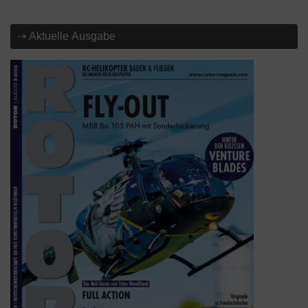
⇢ Aktuelle Ausgabe