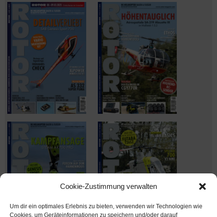
Cookie-Zustimmung verwalten
Um dir ein optimales Erlebnis zu bieten, verwenden wir Technologien wie
Cookies, um Geräteinformationen zu speichern und/oder darauf