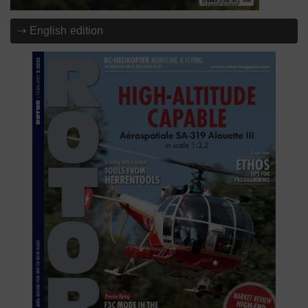
⇢ English edition