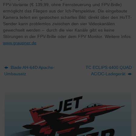
FPV-Variante (€ 139,99, ohne Fernsteuerung und FPV-Brille)
ermöglicht das Fliegen aus der Ich-Perspektive. Die eingebaute
Kamera liefert ein gestochen scharfes Bild; direkt über den HoTT-
Sender kann problemlos zwischen den vier Videokanälen
gewechselt werden – durch die vier Kanäle gibt es keine
Störungen in der FPV-Brille oder dem FPV Monitor. Weitere Infos:
www.graupner.de
Blade AH-64D Apache-
TC ECLIPS 4400 QUAD
Umbausatz
AC/DC-Ladegerät