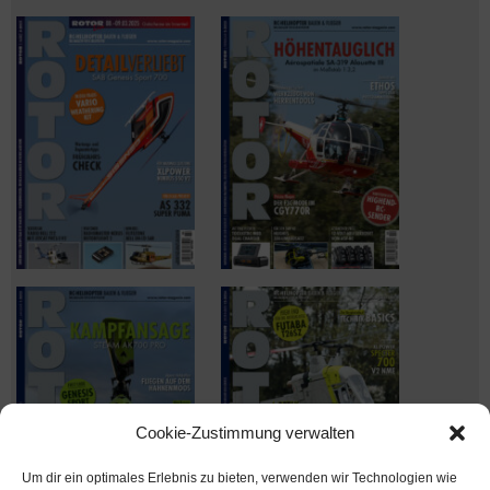
Cookie-Zustimmung verwalten
Um dir ein optimales Erlebnis zu bieten, verwenden wir Technologien wie