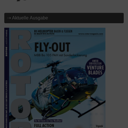
⇢ Aktuelle Ausgabe