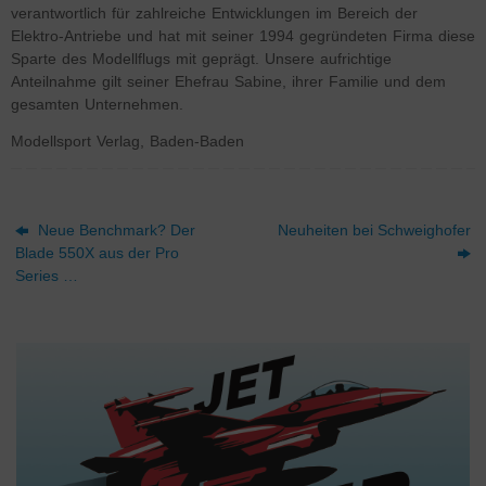
verantwortlich für zahlreiche Entwicklungen im Bereich der
Elektro-Antriebe und hat mit seiner 1994 gegründeten Firma diese
Sparte des Modellflugs mit geprägt.
Unsere aufrichtige
Anteilnahme gilt seiner Ehefrau Sabine, ihrer Familie und dem
gesamten Unternehmen.
Modellsport Verlag, Baden-Baden
Neue Benchmark? Der
Neuheiten bei Schweighofer
Blade 550X aus der Pro
Series …