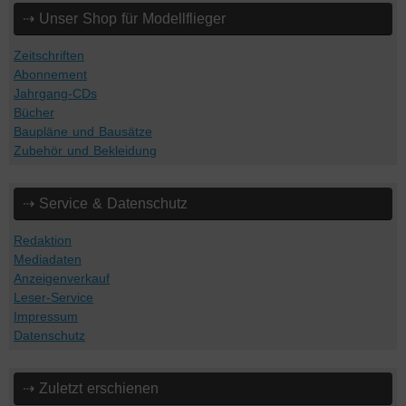
⇢ Unser Shop für Modellflieger
Zeitschriften
Abonnement
Jahrgang-CDs
Bücher
Baupläne und Bausätze
Zubehör und Bekleidung
⇢ Service & Datenschutz
Redaktion
Mediadaten
Anzeigenverkauf
Leser-Service
Impressum
Datenschutz
⇢ Zuletzt erschienen