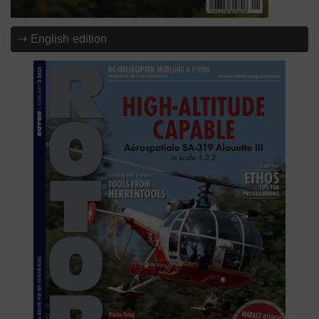
⇢ English edition