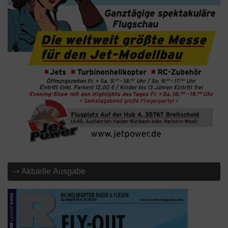
⇢ Aktuelle Ausgabe