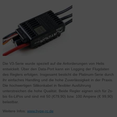
Die V3-Serie wurde speziell auf die Anforderungen von Helis
entwickelt. Über den Data-Port kann ein Logging der Flugdaten
des Reglers erfolgen. Insgesamt besticht die Platinum-Serie durch
ihr einfaches Handling und die hohe Zuverlässigkeit in der Praxis.
Die hochwertigen Silikonkabel in flexibler Ausführung
unterstreichen die hohe Qualität. Beide Regler eignen sich für 2s-
bis 6s-LiPos und sind mit 50 (€79,90) bzw. 100 Ampere (€ 99,90)
belastbar.
Weitere Infos:
www.hype-rc.de