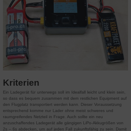
Kriterien
Ein Ladegerät für unterwegs soll im Idealfall leicht und klein sein,
so dass es bequem zusammen mit dem restlichen Equipment auf
den Flugplatz transportiert werden kann. Dieser Voraussetzung
entsprechend komme nur Lader ohne meist schweres und
raumgreifendes Netzteil in Frage. Auch sollte ein neu
anzuschaffendes Ladegerät alle gängigen LiPo-Akkugrößen von
2s – 6s abdecken, um auf jeden Fall zukunftsfähig zu sein. Damit