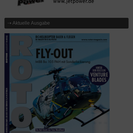
⇢ Aktuelle Ausgabe