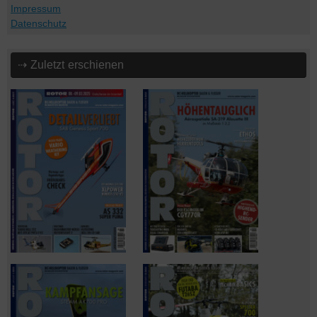
Impressum
Datenschutz
⇢ Zuletzt erschienen