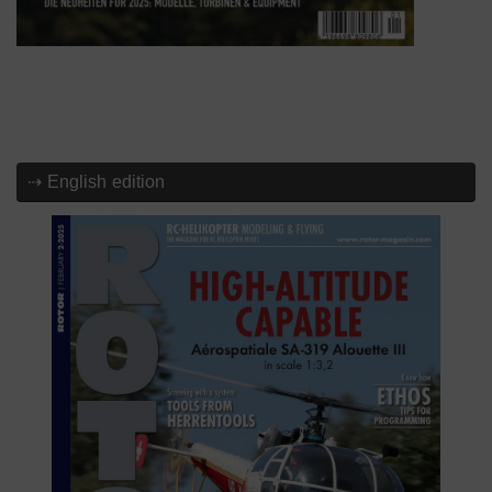
⇢ English edition