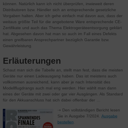
können. Natürlich kann ich nicht überprüfen, inwieweit deren
Distributoren bzw. Händler sich an entsprechende gesetzliche
Vorgaben halten. Aber ich gehe einfach mal davon aus, dass der
weitaus größte Teil für die angebotene Ware entsprechende CE-
Zertifikate und auch das Thema Elektrogeräteentsorgung geklärt
hat. Abgesehen davon hat man so auch im Fall eines Defekts
einen greifbaren Ansprechpartner bezüglich Garantie bzw.
Gewährleistung.
Erläuterungen
Schaut man sich die Tabelle an, stellt man fest, dass die meisten
Geräte nur einen Ladeausgang haben. Das ist meistens auch
vollkommen ausreichend, kann aber je nach Intensität des
Modellflugdrangs auch mal eng werden. Hier wählt man dann
eines der Geräte mit zwei oder gar vier Ausgängen. Als Standard
für den Akkuanschluss hat sich dabei offenbar der …
⇢ Den vollständigen Bericht lesen
Sie in Ausgabe 7/2024.
Ausgabe
bestellen
.