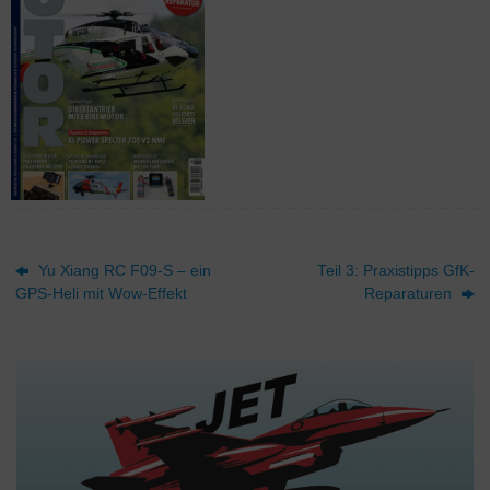
Yu Xiang RC F09-S – ein
Teil 3: Praxistipps GfK-
GPS-Heli mit Wow-Effekt
Reparaturen