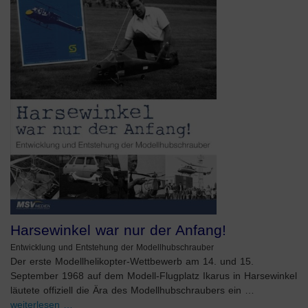
Harsewinkel war nur der Anfang!
Entwicklung und Entstehung der Modellhubschrauber
Der erste Modellhelikopter-Wettbewerb am 14. und 15.
September 1968 auf dem Modell-Flugplatz Ikarus in Harsewinkel
läutete offiziell die Ära des Modellhubschraubers ein …
weiterlesen …