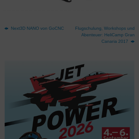
Next3D NANO von GoCNC
Flugschulung, Workshops und
Abenteuer: HeliCamp Gran
Canaria 2017