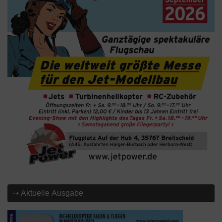
⇢ Aktuelle Ausgabe