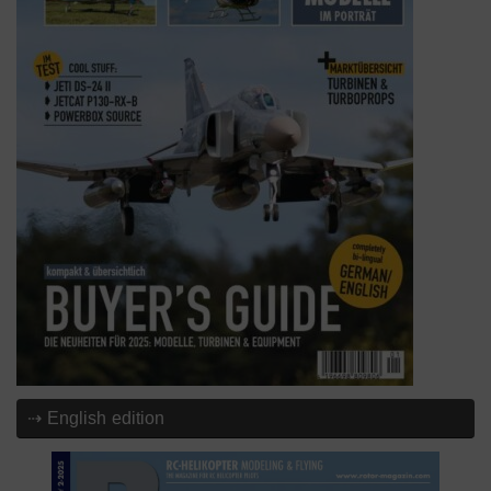
⇢ English edition