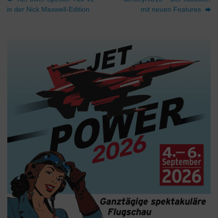
in der Nick Maxwell-Edition
mit neuen Features