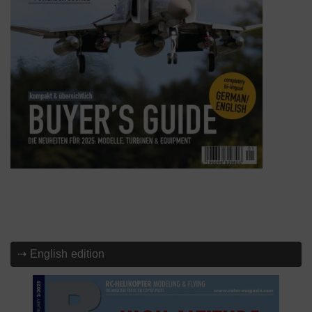
⇢ English edition