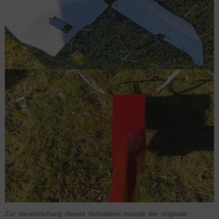
Zur Verwirklichung dieses Vorhabens musste der originale