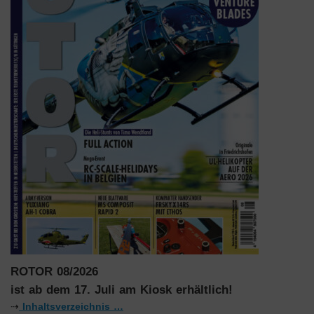
ROTOR 08/2026
ist ab dem 17. Juli am Kiosk erhältlich!
⇢
Inhaltsverzeichnis …