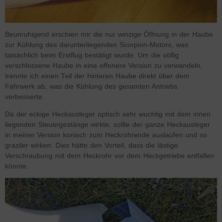
Beunruhigend erschien mir die nur winzige Öffnung in der Haube
zur Kühlung des darunterliegenden Scorpion-Motors, was
tatsächlich beim Erstflug bestätigt wurde. Um die völlig
verschlossene Haube in eine offenere Version zu verwandeln,
trennte ich einen Teil der hinteren Haube direkt über dem
Fahrwerk ab, was die Kühlung des gesamten Antriebs
verbesserte.
Da der eckige Heckausleger optisch sehr wuchtig mit dem innen
liegenden Steuergestänge wirkte, sollte der ganze Heckausleger
in meiner Version konisch zum Heckrohrende auslaufen und so
graziler wirken. Dies hätte den Vorteil, dass die lästige
Verschraubung mit dem Heckrohr vor dem Heckgetriebe entfallen
könnte.