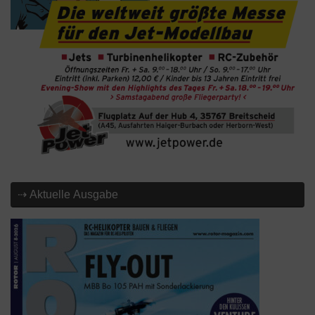
⇢ Aktuelle Ausgabe