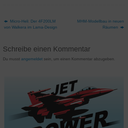
Micro-Heli: Der 4F200LM
MHM-Modellbau in neuen
von Walkera im Lama-Design
Räumen
Schreibe einen Kommentar
Du musst
angemeldet
sein, um einen Kommentar abzugeben.