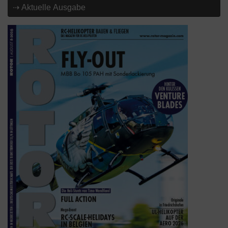
⇢ Aktuelle Ausgabe