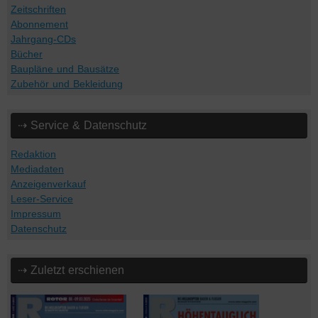
Zeitschriften
Abonnement
Jahrgang-CDs
Bücher
Baupläne und Bausätze
Zubehör und Bekleidung
⇢ Service & Datenschutz
Redaktion
Mediadaten
Anzeigenverkauf
Leser-Service
Impressum
Datenschutz
⇢ Zuletzt erschienen