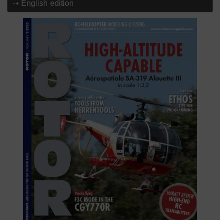
⇢ English edition