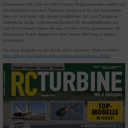
Zimmermann-Bo 105 von Heli-Factory. Ergänzend dazu stellen wir
alle Neuheiten aus dem Turbinen-/Jetbereich für das kommende
Jahr vor und listen alle derzeit erhältlichen Jet- und Turboprop-
Triebwerke sowie Turbinenmechaniken für Modellhelikopter auf.
Last but not least haben wir uns mit dem frisch gebackenen Jet-
Weltmeister Frank Westerholt über seinen WM-Sieg in Italien
unterhalten.
Die neue Ausgabe ist am Kiosk und in unserem Shop erhältich:
https://shop.msv-medien.de/rc-turbine-jets-helicopter-2024/