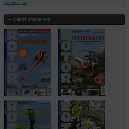
Datenschutz
⇢ Zuletzt erschienen