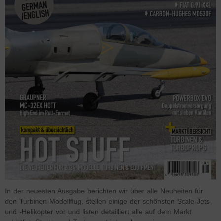
In der neuesten Ausgabe berichten wir über alle Neuheiten für
den Turbinen-Modellflug, stellen einige der schönsten Scale-Jets-
und -Helikopter vor und listen detailliert alle auf dem Markt