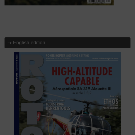
⇢ English edition