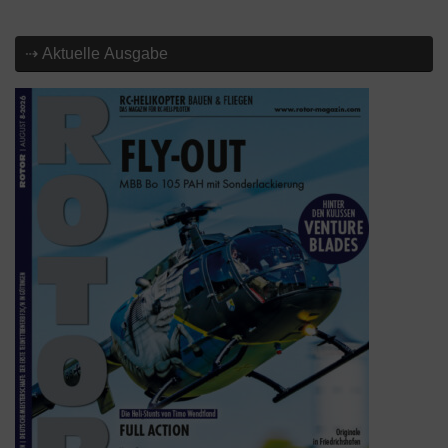
⇢ Aktuelle Ausgabe