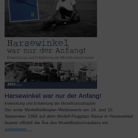
Harsewinkel war nur der Anfang!
Entwicklung und Entstehung der Modellhubschrauber
Der erste Modellhelikopter-Wettbewerb am 14. und 15.
September 1968 auf dem Modell-Flugplatz Ikarus in Harsewinkel
läutete offiziell die Ära des Modellhubschraubers ein …
weiterlesen …