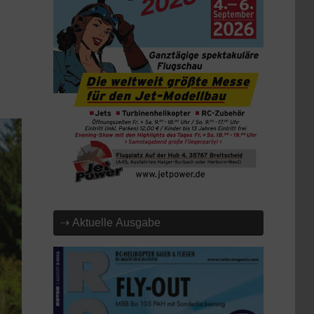
⇢ Aktuelle Ausgabe