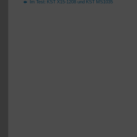
Im Test: KST X15-1208 und KST MS1035