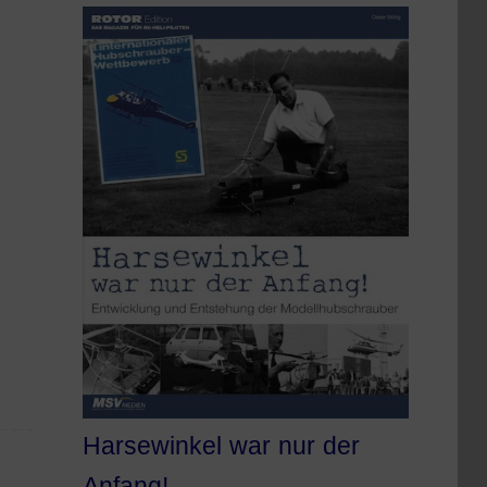
Harsewinkel war nur der
Anfang!