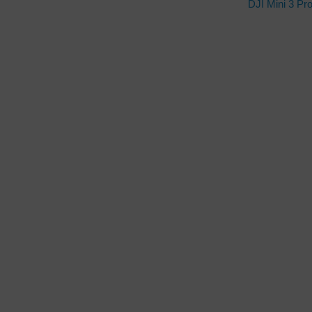
DJI Mini 3 Pr