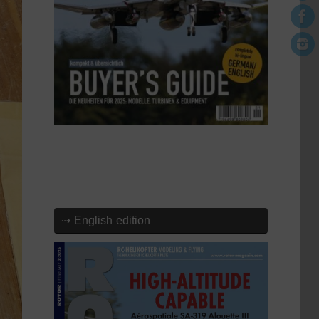
⇢ English edition