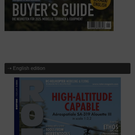
⇢ English edition