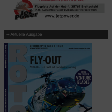
⇢ Aktuelle Ausgabe