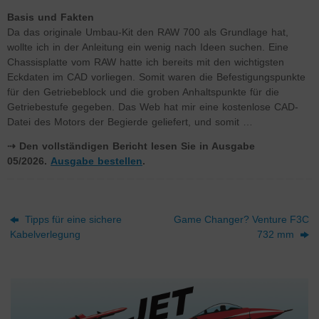
Basis und Fakten
Da das originale Umbau-Kit den RAW 700 als Grundlage hat,
wollte ich in der Anleitung ein wenig nach Ideen suchen. Eine
Chassisplatte vom RAW hatte ich bereits mit den wichtigsten
Eckdaten im CAD vorliegen. Somit waren die Befestigungspunkte
für den Getriebeblock und die groben Anhaltspunkte für die
Getriebestufe gegeben. Das Web hat mir eine kostenlose CAD-
Datei des Motors der Begierde geliefert, und somit …
⇢ Den vollständigen Bericht lesen Sie in Ausgabe
05/2026.
Ausgabe bestellen
.
Tipps für eine sichere
Game Changer? Venture F3C
Kabelverlegung
732 mm