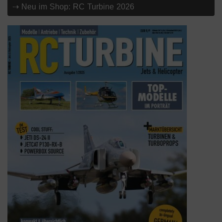
⇢ Neu im Shop: RC Turbine 2026