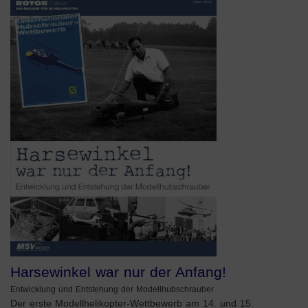
Harsewinkel war nur der Anfang!
Entwicklung und Entstehung der Modellhubschrauber
Der erste Modellhelikopter-Wettbewerb am 14. und 15.