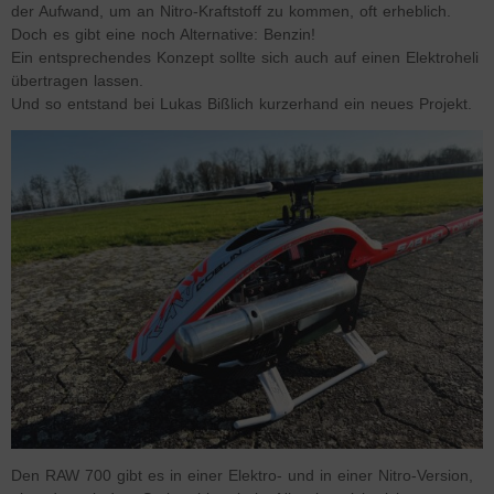
der Aufwand, um an Nitro-Kraftstoff zu kommen, oft erheblich.
Doch es gibt eine noch Alternative: Benzin!
Ein entsprechendes Konzept sollte sich auch auf einen Elektroheli
übertragen lassen.
Und so entstand bei Lukas Bißlich kurzerhand ein neues Projekt.
Den RAW 700 gibt es in einer Elektro- und in einer Nitro-Version,