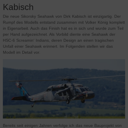
Kabisch
Die neue Sikorsky Seahawk von Dirk Kabisch ist einzigartig. Der
Rumpf des Modells entstand zusammen mit Volker König komplett
in Eigenarbeit. Auch das Finish hat es in sich und wurde zum Teil
per Hand aufgezeichnet. Als Vorbild diente eine Seahawk der
HSC-6 Screamin‘ Indians, deren Design an einen tragischen
Unfall einer Seahawk erinnert. Im Folgenden stellen wir das
Modell im Detail vor.
Bereits seit einigen Jahren verfolge ich das neue Bauprojekt von