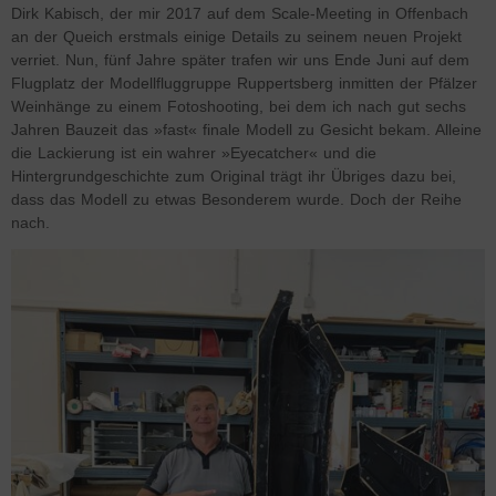
Dirk Kabisch, der mir 2017 auf dem Scale-Meeting in Offenbach
an der Queich erstmals einige Details zu seinem neuen Projekt
verriet. Nun, fünf Jahre später trafen wir uns Ende Juni auf dem
Flugplatz der Modellfluggruppe Ruppertsberg inmitten der Pfälzer
Weinhänge zu einem Fotoshooting, bei dem ich nach gut sechs
Jahren Bauzeit das »fast« finale Modell zu Gesicht bekam. Alleine
die Lackierung ist ein wahrer »Eyecatcher« und die
Hintergrundgeschichte zum Original trägt ihr Übriges dazu bei,
dass das Modell zu etwas Besonderem wurde. Doch der Reihe
nach.