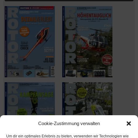
Cookie-Zustimmung verwalten
Um dir ein optimales Erlebnis zu bieten, verwenden wir Technologien wie