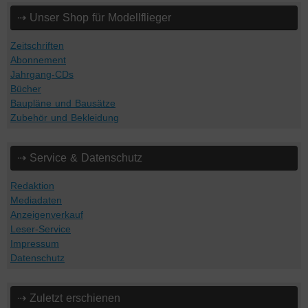
⇢ Unser Shop für Modellflieger
Zeitschriften
Abonnement
Jahrgang-CDs
Bücher
Baupläne und Bausätze
Zubehör und Bekleidung
⇢ Service & Datenschutz
Redaktion
Mediadaten
Anzeigenverkauf
Leser-Service
Impressum
Datenschutz
⇢ Zuletzt erschienen