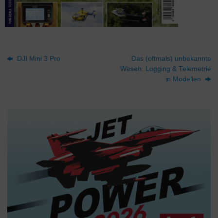
DJI Mini 3 Pro
Das (oftmals) unbekannte
Wesen: Logging & Telemetrie
in Modellen