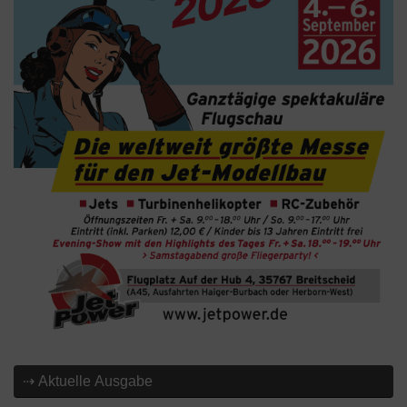
⇢ Aktuelle Ausgabe