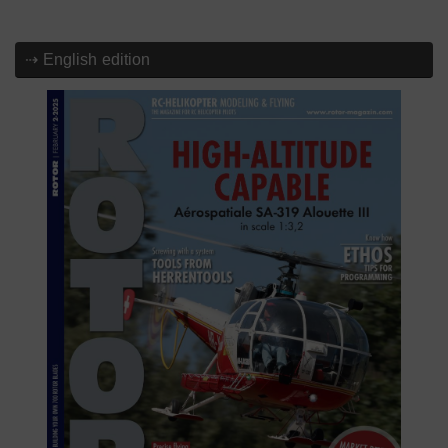
⇢ English edition