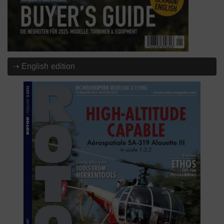
⇢ English edition