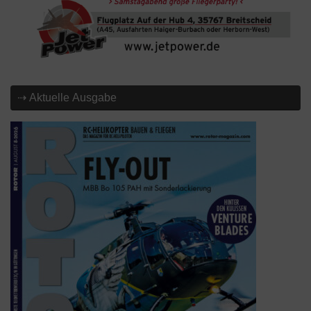
⇢ Aktuelle Ausgabe