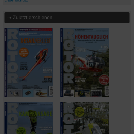
Datenschutz
⇢ Zuletzt erschienen