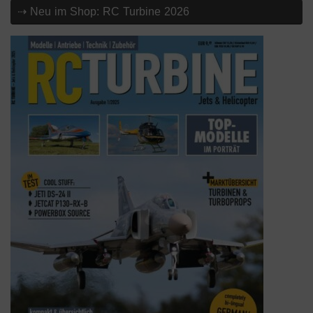
⇢ Neu im Shop: RC Turbine 2026