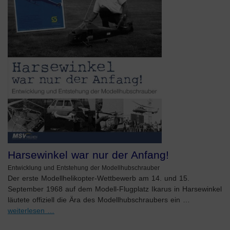
Harsewinkel war nur der Anfang!
Entwicklung und Entstehung der Modellhubschrauber
Der erste Modellhelikopter-Wettbewerb am 14. und 15.
September 1968 auf dem Modell-Flugplatz Ikarus in Harsewinkel
läutete offiziell die Ära des Modellhubschraubers ein …
weiterlesen …