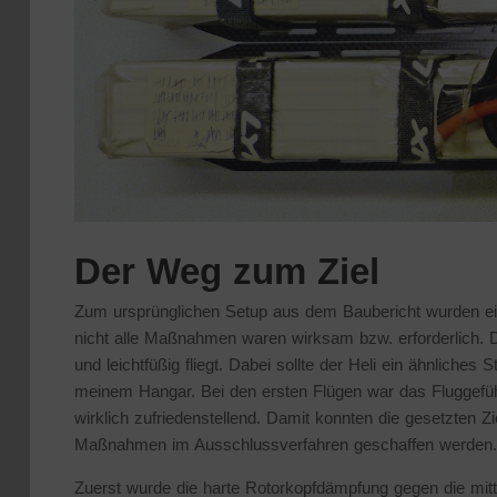
Der Weg zum Ziel
Zum ursprünglichen Setup aus dem Baubericht wurden ei
nicht alle Maßnahmen waren wirksam bzw. erforderlich. Der
und leichtfüßig fliegt. Dabei sollte der Heli ein ähnliches
meinem Hangar. Bei den ersten Flügen war das Fluggefüh
wirklich zufriedenstellend. Damit konnten die gesetzten Zi
Maßnahmen im Ausschlussverfahren geschaffen werden.
Zuerst wurde die harte Rotorkopfdämpfung gegen die mit