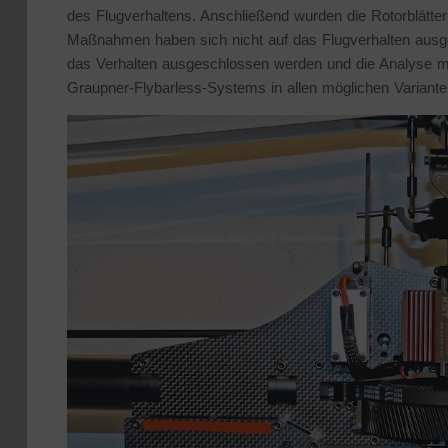
des Flugverhaltens. Anschließend wurden die Rotorblätte
Maßnahmen haben sich nicht auf das Flugverhalten ausgew
das Verhalten ausgeschlossen werden und die Analyse 
Graupner-Flybarless-Systems in allen möglichen Variant