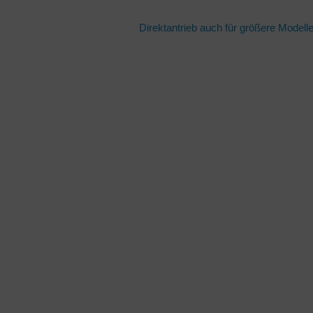
Direktantrieb auch für größere Modell