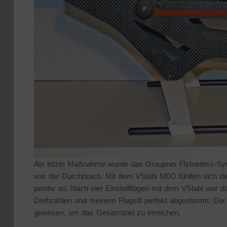
Als letzte Maßnahme wurde das Graupner Flybarless-S
war der Durchbruch. Mit dem VStabi NEO fühlten sich d
positiv an. Nach vier Einstellflügen mit dem VStabi war 
Drehzahlen und meinem Flugstil perfekt abgestimmt. Der
gewesen, um das Gesamtziel zu erreichen.