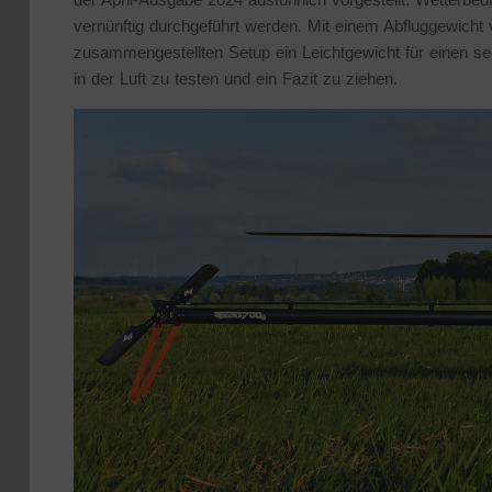
vernünftig durchgeführt werden. Mit einem Abfluggewic
zusammengestellten Setup ein Leichtgewicht für einen seh
in der Luft zu testen und ein Fazit zu ziehen.