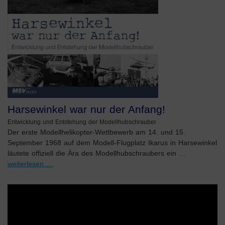
Harsewinkel war nur der Anfang!
Entwicklung und Entstehung der Modellhubschrauber
Der erste Modellhelikopter-Wettbewerb am 14. und 15.
September 1968 auf dem Modell-Flugplatz Ikarus in Harsewinkel
läutete offiziell die Ära des Modellhubschraubers ein …
weiterlesen …
Video-
Player