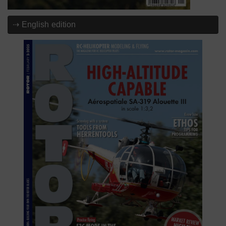
⇢ English edition