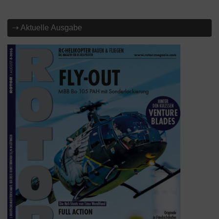
⇢ Aktuelle Ausgabe