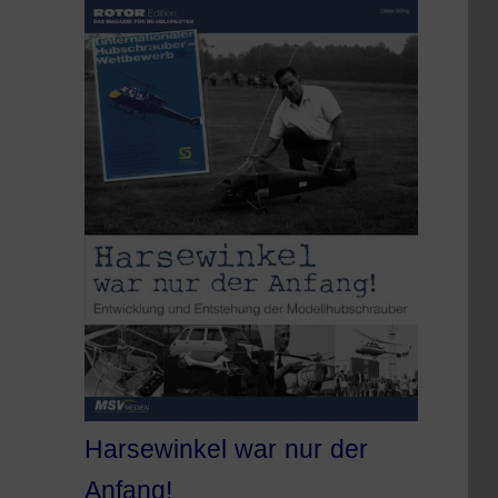
Harsewinkel war nur der
Anfang!