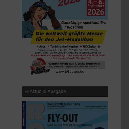
⇢ Aktuelle Ausgabe