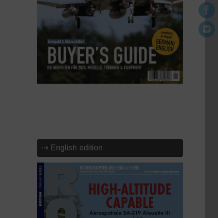
⇢ English edition