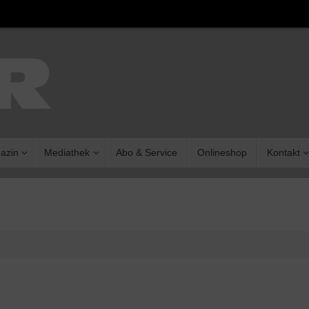
azin
Mediathek
Abo & Service
Onlineshop
Kontakt