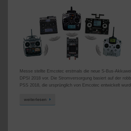
Messe stellte Emcotec erstmals die neue S-Bus-Akkuwe
DPSI 2018 vor. Die Stromversorgung basiert auf der rob
PSS 2018, die ursprünglich von Emcotec entwickelt wurd
weiterlesen