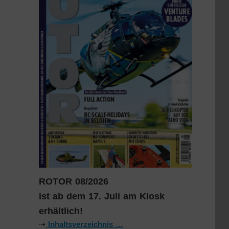
ROTOR 08/2026
ist ab dem 17. Juli am Kiosk
erhältlich!
⇢
Inhaltsverzeichnis …