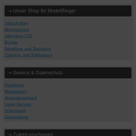
⇢ Unser Shop für Modellflieger
Zeitschriften
Abonnement
Jahrgang-CDs
Bücher
Baupläne und Bausätze
Zubehör und Bekleidung
⇢ Service & Datenschutz
Redaktion
Mediadaten
Anzeigenverkauf
Leser-Service
Impressum
Datenschutz
⇢ Zuletzt erschienen