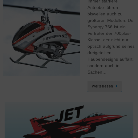
Immer stärkere
Antriebe führen
bisweilen auch zu
größeren Modellen. Der
Synergy 766 ist ein
Vertreter der 700plus-
Klasse, der nicht nur
optisch aufgrund seines
dreigeteilten
Haubendesigns auffällt,
sondern auch in
Sachen…
weiterlesen