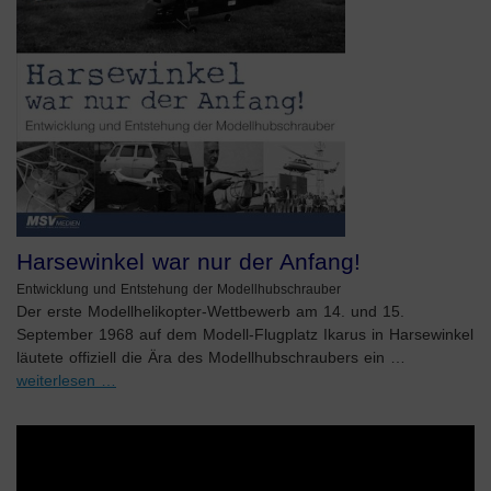
Harsewinkel war nur der Anfang!
Entwicklung und Entstehung der Modellhubschrauber
Der erste Modellhelikopter-Wettbewerb am 14. und 15.
September 1968 auf dem Modell-Flugplatz Ikarus in Harsewinkel
läutete offiziell die Ära des Modellhubschraubers ein …
weiterlesen …
Video-
Player