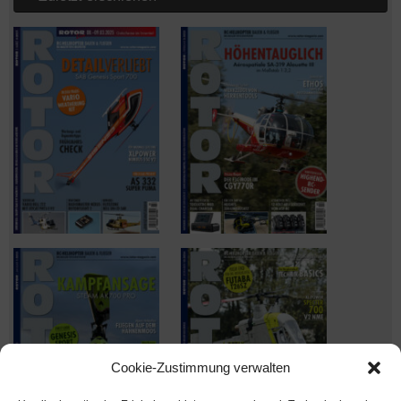
Cookie-Zustimmung verwalten