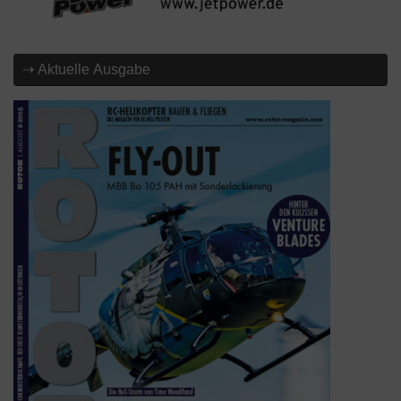
⇢ Aktuelle Ausgabe