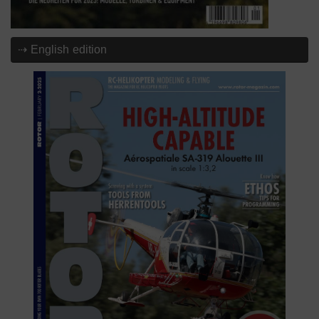
⇢ English edition