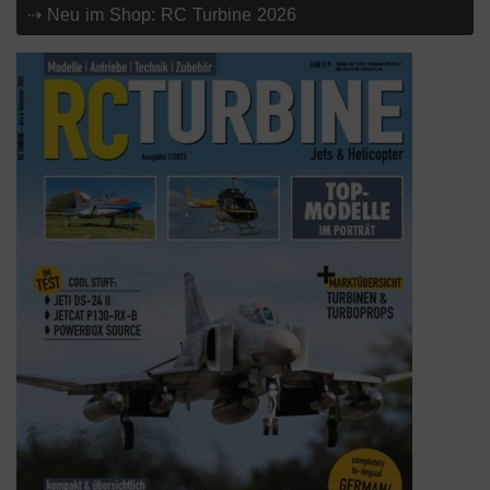
⇢ Neu im Shop: RC Turbine 2026