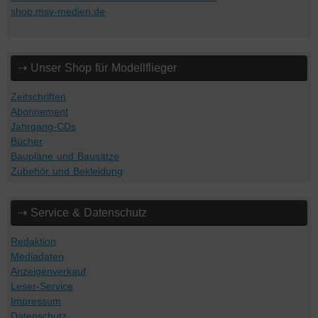
shop.msv-medien.de
⇢ Unser Shop für Modellflieger
Zeitschriften
Abonnement
Jahrgang-CDs
Bücher
Baupläne und Bausätze
Zubehör und Bekleidung
⇢ Service & Datenschutz
Redaktion
Mediadaten
Anzeigenverkauf
Leser-Service
Impressum
Datenschutz