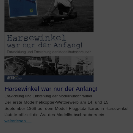
Harsewinkel war nur der Anfang!
Entwicklung und Entstehung der Modellhubschrauber
Der erste Modellhelikopter-Wettbewerb am 14. und 15.
September 1968 auf dem Modell-Flugplatz Ikarus in Harsewinkel
läutete offiziell die Ära des Modellhubschraubers ein …
weiterlesen …