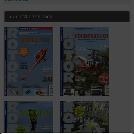
⇢ Zuletzt erschienen