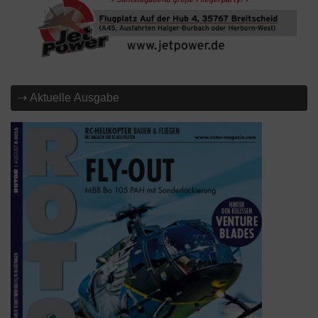
⇢ Aktuelle Ausgabe