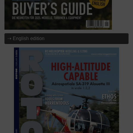
⇢ English edition