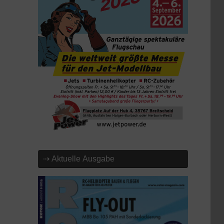
⇢ Aktuelle Ausgabe