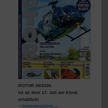
ROTOR 08/2026
ist ab dem 17. Juli am Kiosk
erhältlich!
⇢
Inhaltsverzeichnis …