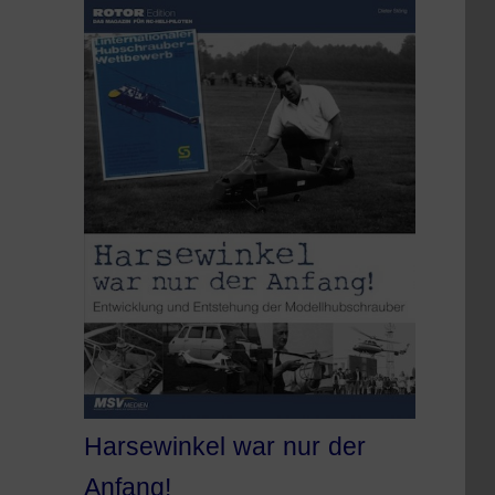
Harsewinkel war nur der
Anfang!