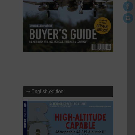
⇢ English edition