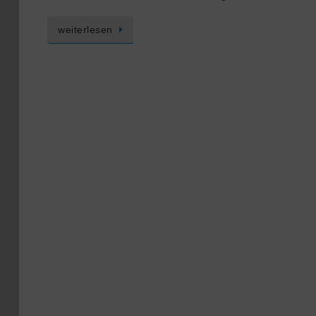
weiterlesen