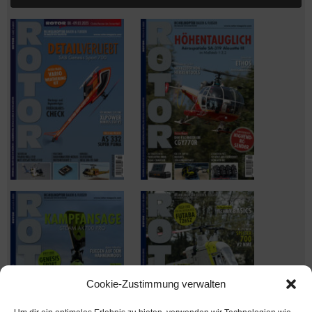
Cookie-Zustimmung verwalten