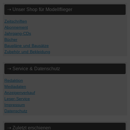
⇢ Unser Shop für Modellflieger
Zeitschriften
Abonnement
Jahrgang-CDs
Bücher
Baupläne und Bausätze
Zubehör und Bekleidung
⇢ Service & Datenschutz
Redaktion
Mediadaten
Anzeigenverkauf
Leser-Service
Impressum
Datenschutz
⇢ Zuletzt erschienen