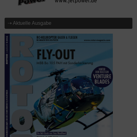
⇢ Aktuelle Ausgabe