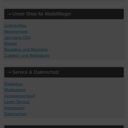
⇢ Unser Shop für Modellflieger
Zeitschriften
Abonnement
Jahrgang-CDs
Bücher
Baupläne und Bausätze
Zubehör und Bekleidung
⇢ Service & Datenschutz
Redaktion
Mediadaten
Anzeigenverkauf
Leser-Service
Impressum
Datenschutz