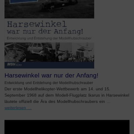
Harsewinkel war nur der Anfang!
Entwicklung und Entstehung der Modellhubschrauber
Der erste Modellhelikopter-Wettbewerb am 14. und 15.
September 1968 auf dem Modell-Flugplatz Ikarus in Harsewinkel
läutete offiziell die Ära des Modellhubschraubers ein …
weiterlesen …
Video-
Player