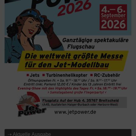
⇢ Aktuelle Ausgabe