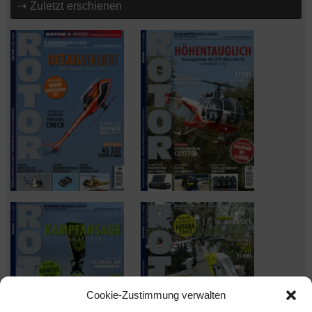
⇢ Zuletzt erschienen
Cookie-Zustimmung verwalten