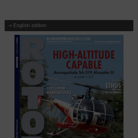
⇢ English edition