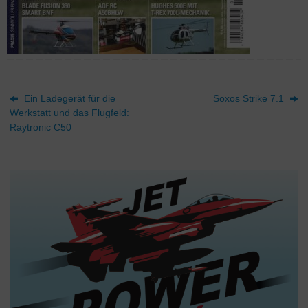
Ein Ladegerät für die
Soxos Strike 7.1
Werkstatt und das Flugfeld:
Raytronic C50