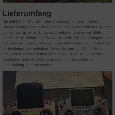
Lieferumfang
Die Jeti DC-24 II erreicht den Kunden gut verpackt. In der
Umverpackung findet sich ein neuer roter Transportkoffer, in dem
der Sender sicher in Schaumstoff gebettet und so vor Stößen
geschützt ist. Neben dem Sender sind ein 230-Volt-Ladegerät, ein
Tütchen mit Zubehör, Werkzeug, ein Mikrofasertuch und ein USB-
Verbindungskabel enthalten. Da es sich um den Demo-Sender
von Hacker handelt, fehlen der Duplex 2.4EX REX 12 Assist-
Empfänger und die Bedienungsanleitung, die später zum
Lieferumfang gehören werden.