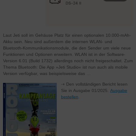
Laut Jeti soll im Gehäuse Platz für einen optionalen 10.000-mAh-
Akku sein. Neu sind außerdem die internen WLAN- und
Bluetooth-Kommunikationsmodule, die den Sender um viele neue
Funktionen und Optionen erweitern. WLAN ist in der Software-
Version 6.01 (Build 1732) allerdings noch nicht freigeschaltet. Zum
Thema Bluetooth: Die App »Jeti Studio« ist nun auch als mobile
Version verfügbar, was beispielsweise das …
⇢ Den vollständigen Bericht lesen
Sie in Ausgabe 01/2025.
Ausgabe
bestellen
.