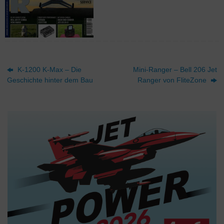
K-1200 K-Max – Die
Mini-Ranger – Bell 206 Jet
Geschichte hinter dem Bau
Ranger von FliteZone