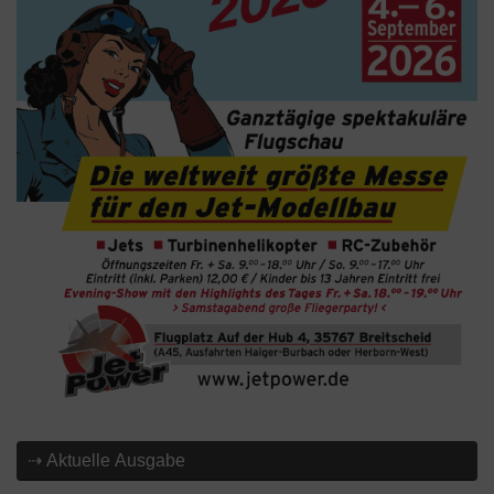
⇢ Aktuelle Ausgabe