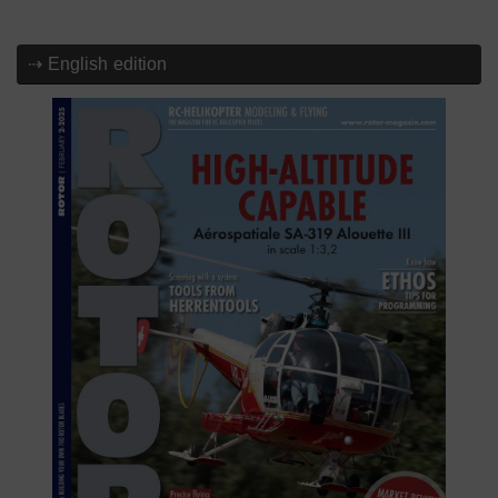
⇢ English edition