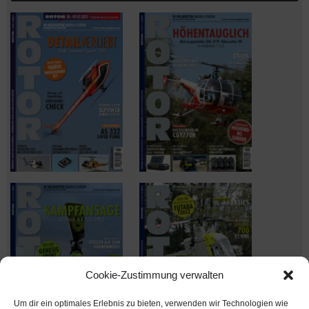
Cookie-Zustimmung verwalten
Um dir ein optimales Erlebnis zu bieten, verwenden wir Technologien wie