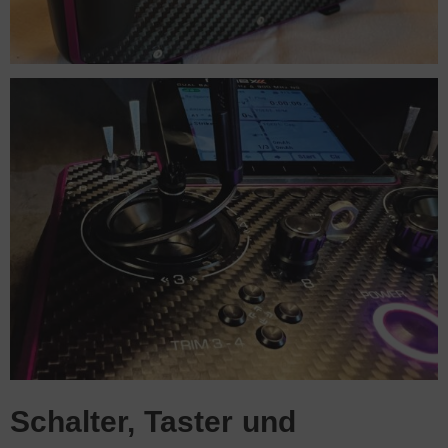
Schalter, Taster und