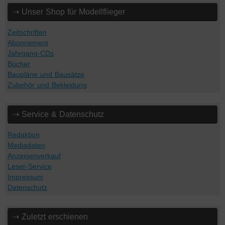
⇢ Unser Shop für Modellflieger
Zeitschriften
Abonnement
Jahrgang-CDs
Bücher
Baupläne und Bausätze
Zubehör und Bekleidung
⇢ Service & Datenschutz
Redaktion
Mediadaten
Anzeigenverkauf
Leser-Service
Impressum
Datenschutz
⇢ Zuletzt erschienen