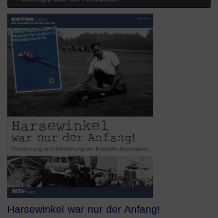
Harsewinkel war nur der Anfang!