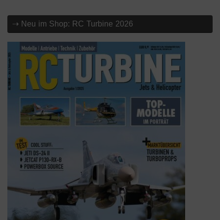
⇢ Neu im Shop: RC Turbine 2026