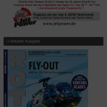
⇢ Aktuelle Ausgabe