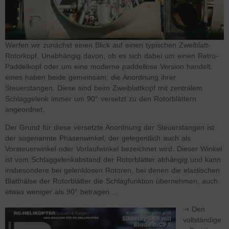
Werfen wir zunächst einen Blick auf einen typischen Zweiblatt-
Rotorkopf. Unabhängig davon, ob es sich dabei um einen Retro-
Paddelkopf oder um eine moderne paddellose Version handelt,
eines haben beide gemeinsam: die Anordnung ihrer
Steuerstangen. Diese sind beim Zweiblattkopf mit zentralem
Schlaggelenk immer um 90° versetzt zu den Rotorblättern
angeordnet.
Der Grund für diese versetzte Anordnung der Steuerstangen ist
der sogenannte Phasenwinkel, der gelegentlich auch als
Vorsteuerwinkel oder Vorlaufwinkel bezeichnet wird. Dieser Winkel
ist vom Schlaggelenkabstand der Rotorblätter abhängig und kann
insbesondere bei gelenklosen Rotoren, bei denen die elastischen
Blatthälse der Rotorblätter die Schlagfunktion übernehmen, auch
etwas weniger als 90° betragen …
⇢ Den
vollständige