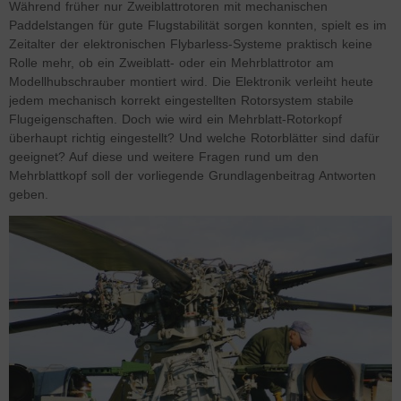
Während früher nur Zweiblattrotoren mit mechanischen
Paddelstangen für gute Flugstabilität sorgen konnten, spielt es im
Zeitalter der elektronischen Flybarless-Systeme praktisch keine
Rolle mehr, ob ein Zweiblatt- oder ein Mehrblattrotor am
Modellhubschrauber montiert wird. Die Elektronik verleiht heute
jedem mechanisch korrekt eingestellten Rotorsystem stabile
Flugeigenschaften. Doch wie wird ein Mehrblatt-Rotorkopf
überhaupt richtig eingestellt? Und welche Rotorblätter sind dafür
geeignet? Auf diese und weitere Fragen rund um den
Mehrblattkopf soll der vorliegende Grundlagenbeitrag Antworten
geben.