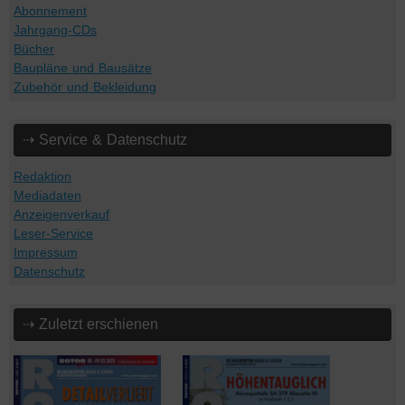
Abonnement
Jahrgang-CDs
Bücher
Baupläne und Bausätze
Zubehör und Bekleidung
⇢ Service & Datenschutz
Redaktion
Mediadaten
Anzeigenverkauf
Leser-Service
Impressum
Datenschutz
⇢ Zuletzt erschienen