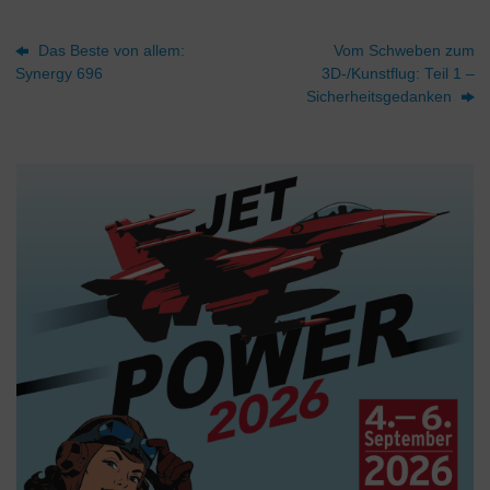
Das Beste von allem:
Vom Schweben zum
Synergy 696
3D-/Kunstflug: Teil 1 –
Sicherheitsgedanken