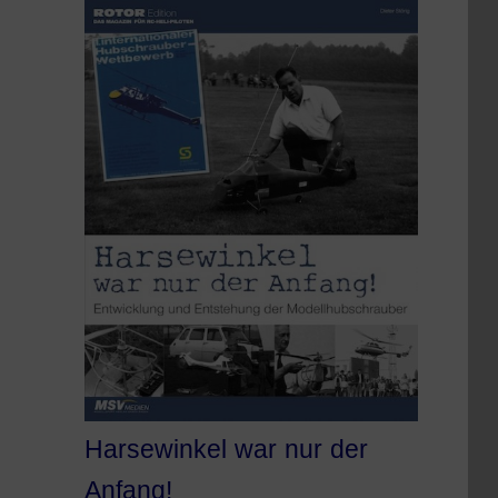
Harsewinkel war nur der
Anfang!