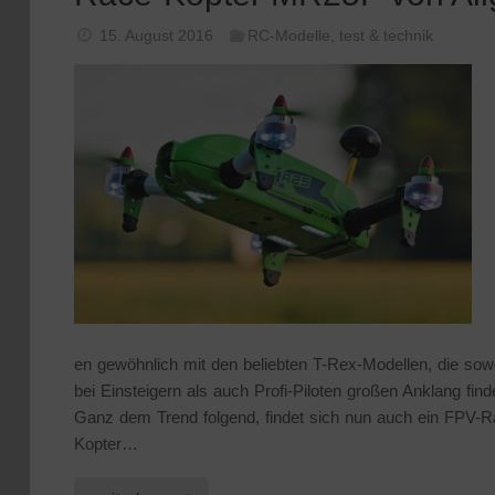
15. August 2016
RC-Modelle
,
test & technik
en gewöhnlich mit den beliebten T-Rex-Modellen, die sow
bei Einsteigern als auch Profi-Piloten großen Anklang find
Ganz dem Trend folgend, findet sich nun auch ein FPV-R
Kopter…