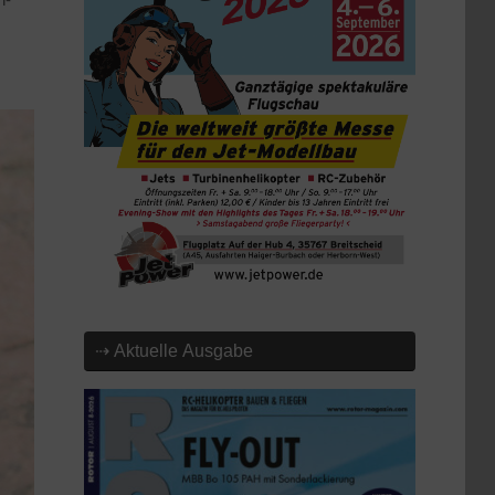
⇢ Aktuelle Ausgabe