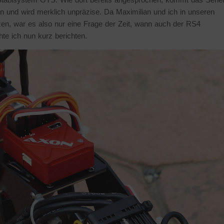
 und wird merklich unpräzise. Da Maximilian und ich in unseren
, war es also nur eine Frage der Zeit, wann auch der RS4
e ich nun kurz berichten.