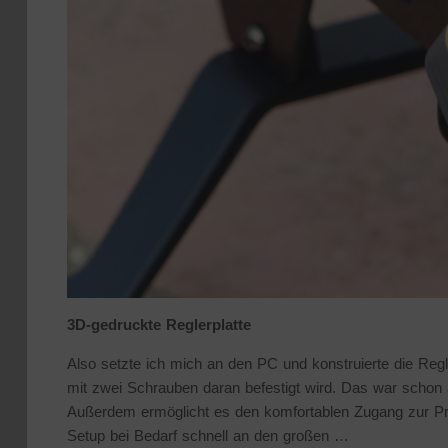
3D-gedruckte Reglerplatte
Also setzte ich mich an den PC und konstruierte die Regl
mit zwei Schrauben daran befestigt wird. Das war schon 
Außerdem ermöglicht es den komfortablen Zugang zur P
Setup bei Bedarf schnell an den großen …