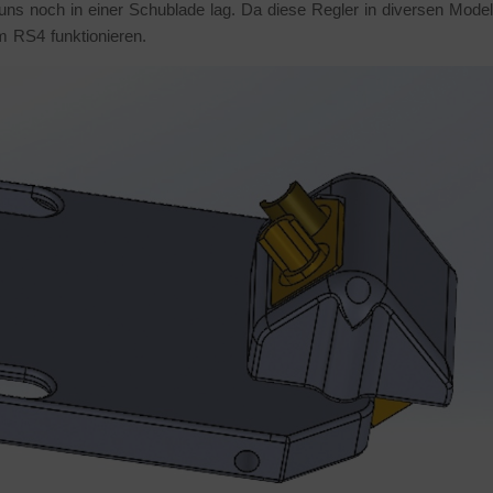
uns noch in einer Schublade lag. Da diese Regler in diversen Model
 RS4 funktionieren.