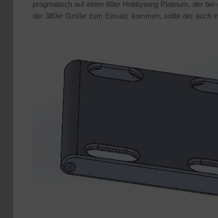
pragmatisch auf einen 60er Hobbywing Platinum, der bei 
der 380er Größe zum Einsatz kommen, sollte der auch im