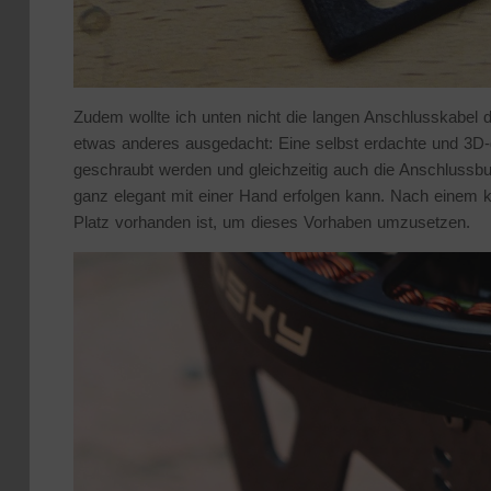
Zudem wollte ich unten nicht die langen Anschlusskabel
etwas anderes ausgedacht: Eine selbst erdachte und 3D-g
geschraubt werden und gleichzeitig auch die Anschlussb
ganz elegant mit einer Hand erfolgen kann. Nach einem ku
Platz vorhanden ist, um dieses Vorhaben umzusetzen.