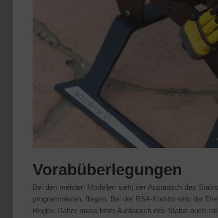
Vorabüberlegungen
Bei den meisten Modellen sieht der Austausch des Stabis
programmieren, fliegen. Bei der RS4-Kombo wird der Dre
Regler. Daher muss beim Austausch des Stabis auch ein a