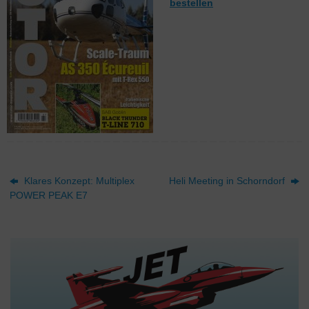
bestellen
Klares Konzept: Multiplex
Heli Meeting in Schorndorf
POWER PEAK E7