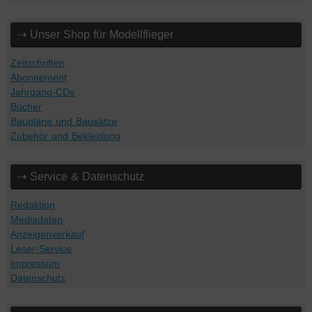
⇢ Unser Shop für Modellflieger
Zeitschriften
Abonnement
Jahrgang-CDs
Bücher
Baupläne und Bausätze
Zubehör und Bekleidung
⇢ Service & Datenschutz
Redaktion
Mediadaten
Anzeigenverkauf
Leser-Service
Impressum
Datenschutz