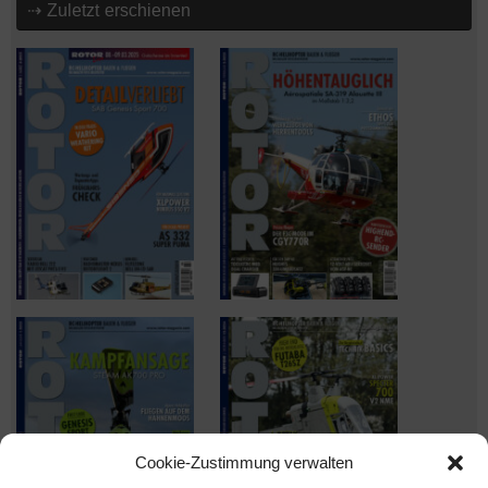
⇢ Zuletzt erschienen
Cookie-Zustimmung verwalten