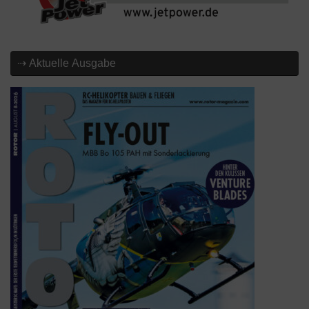
⇢ Aktuelle Ausgabe