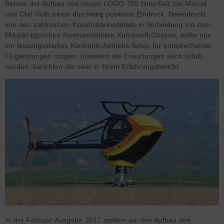
Bereits der Aufbau des neuen LOGO 700 hinterließ bei Marcel
und Olaf Ruth einen durchweg positiven Eindruck. Beeindruckt
von den zahlreichen Konstruktionsdetails in Verbindung mit dem
Mikado-typischen faserverstärkten Kunststoff-Chassis, sollte nun
ein leistungsstarkes Kontronik-Antriebs-Setup für entsprechende
Flugleistungen sorgen. Inwiefern die Erwartungen auch erfüllt
wurden, berichten die zwei in ihrem Erfahrungsbericht.
In der Februar-Ausgabe 2017 stellten wir den Aufbau des