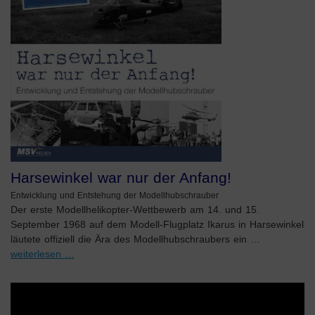
Harsewinkel war nur der Anfang!
Entwicklung und Entstehung der Modellhubschrauber
Der erste Modellhelikopter-Wettbewerb am 14. und 15.
September 1968 auf dem Modell-Flugplatz Ikarus in Harsewinkel
läutete offiziell die Ära des Modellhubschraubers ein …
weiterlesen …
Video-
Player