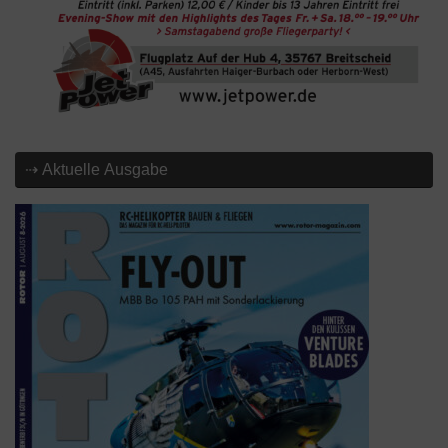
⇢ Aktuelle Ausgabe