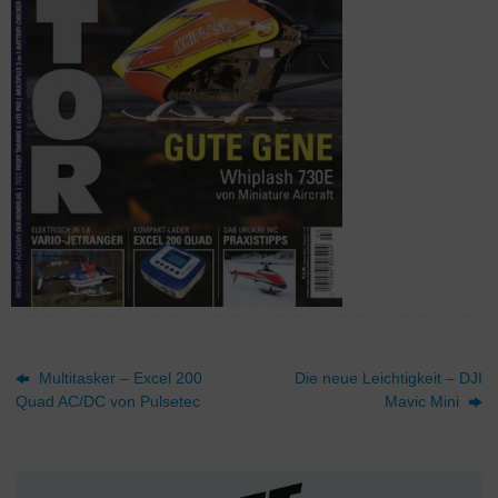
Multitasker – Excel 200
Die neue Leichtigkeit – DJI
Quad AC/DC von Pulsetec
Mavic Mini