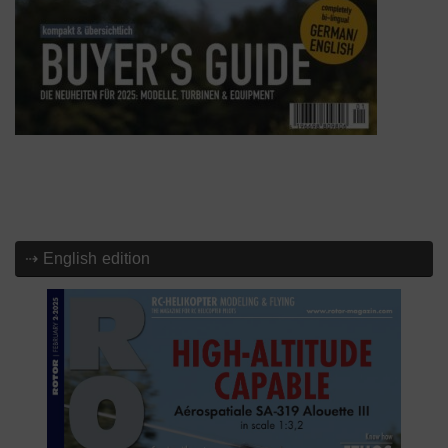
⇢ English edition