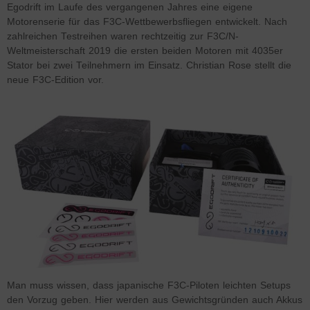
Egodrift im Laufe des vergangenen Jahres eine eigene
Motorenserie für das F3C-Wettbewerbsfliegen entwickelt. Nach
zahlreichen Testreihen waren rechtzeitig zur F3C/N-
Weltmeisterschaft 2019 die ersten beiden Motoren mit 4035er
Stator bei zwei Teilnehmern im Einsatz. Christian Rose stellt die
neue F3C-Edition vor.
Man muss wissen, dass japanische F3C-Piloten leichten Setups
den Vorzug geben. Hier werden aus Gewichtsgründen auch Akkus