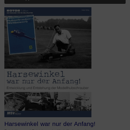
Harsewinkel war nur der Anfang!