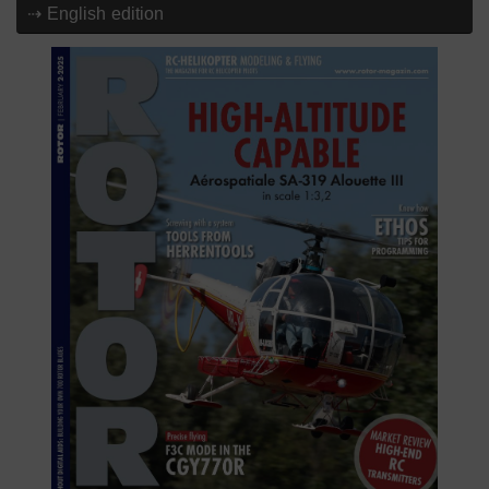
⇢ English edition