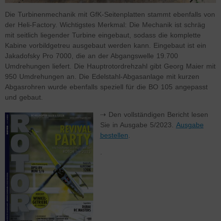
Die Turbinenmechanik mit GfK-Seitenplatten stammt ebenfalls von
der Heli-Factory. Wichtigstes Merkmal: Die Mechanik ist schräg
mit seitlich liegender Turbine eingebaut, sodass die komplette
Kabine vorbildgetreu ausgebaut werden kann. Eingebaut ist ein
Jakadofsky Pro 7000, die an der Abgangswelle 19.700
Umdrehungen liefert. Die Hauptrotordrehzahl gibt Georg Maier mit
950 Umdrehungen an. Die Edelstahl-Abgasanlage mit kurzen
Abgasrohren wurde ebenfalls speziell für die BO 105 angepasst
und gebaut.
⇢ Den vollständigen Bericht lesen
Sie in Ausgabe 5/2023.
Ausgabe
bestellen
.
.