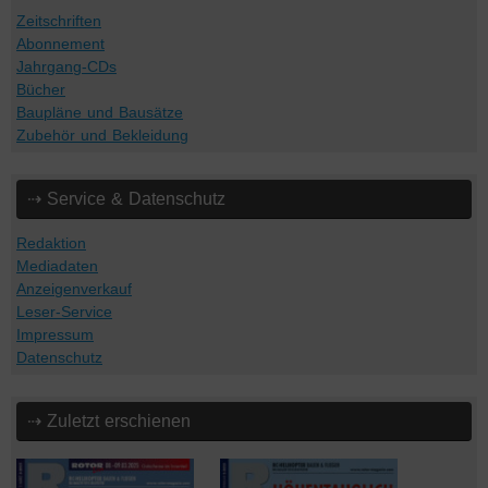
Zeitschriften
Abonnement
Jahrgang-CDs
Bücher
Baupläne und Bausätze
Zubehör und Bekleidung
⇢ Service & Datenschutz
Redaktion
Mediadaten
Anzeigenverkauf
Leser-Service
Impressum
Datenschutz
⇢ Zuletzt erschienen