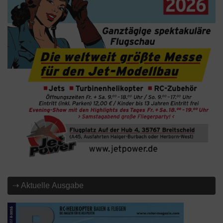
⇢ Aktuelle Ausgabe