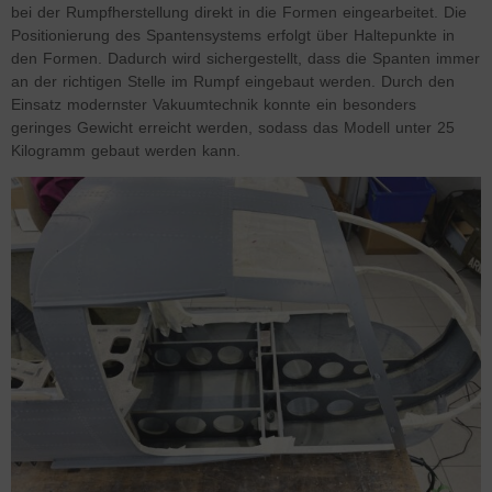
bei der Rumpfherstellung direkt in die Formen eingearbeitet. Die
Positionierung des Spantensystems erfolgt über Haltepunkte in
den Formen. Dadurch wird sichergestellt, dass die Spanten immer
an der richtigen Stelle im Rumpf eingebaut werden. Durch den
Einsatz modernster Vakuumtechnik konnte ein besonders
geringes Gewicht erreicht werden, sodass das Modell unter 25
Kilogramm gebaut werden kann.