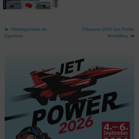
Winkelgetriebe als
Flitezone 120X von Pichler
Eigenbau
Modellbau