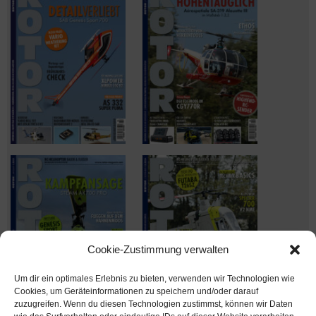
Cookie-Zustimmung verwalten
Um dir ein optimales Erlebnis zu bieten, verwenden wir Technologien wie
Cookies, um Geräteinformationen zu speichern und/oder darauf
zuzugreifen. Wenn du diesen Technologien zustimmst, können wir Daten