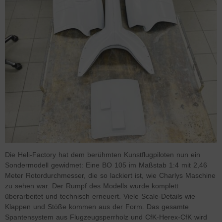
Die Heli-Factory hat dem berühmten Kunstflugpiloten nun ein
Sondermodell gewidmet: Eine BO 105 im Maßstab 1:4 mit 2,46
Meter Rotordurchmesser, die so lackiert ist, wie Charlys Maschine
zu sehen war. Der Rumpf des Modells wurde komplett
überarbeitet und technisch erneuert. Viele Scale-Details wie
Klappen und Stöße kommen aus der Form. Das gesamte
Spantensystem aus Flugzeugsperrholz und CfK-Herex-CfK wird